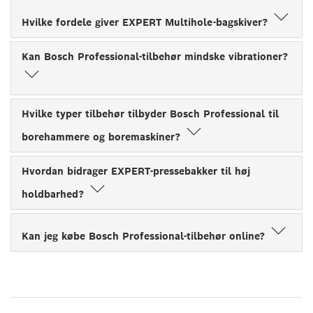
Hvilke fordele giver EXPERT Multihole-bagskiver?
Kan Bosch Professional-tilbehør mindske vibrationer?
Hvilke typer tilbehør tilbyder Bosch Professional til
borehammere og boremaskiner?
Hvordan bidrager EXPERT-pressebakker til høj
holdbarhed?
Kan jeg købe Bosch Professional-tilbehør online?