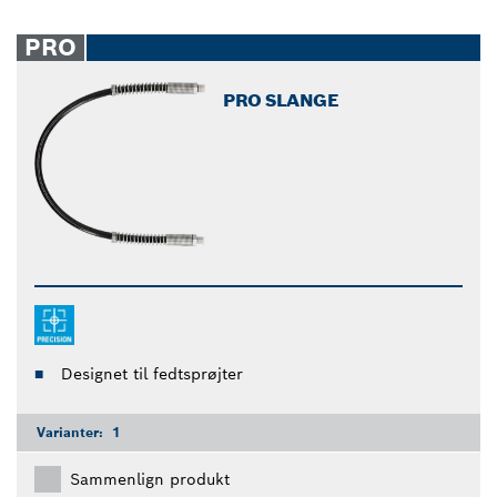
PRO
PRO SLANGE
Designet til fedtsprøjter
Varianter:
1
Sammenlign produkt