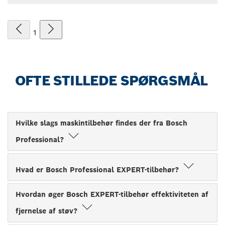
1
OFTE STILLEDE SPØRGSMÅL
Hvilke slags maskintilbehør findes der fra Bosch
Professional?
Hvad er Bosch Professional EXPERT-tilbehør?
Hvordan øger Bosch EXPERT-tilbehør effektiviteten af
fjernelse af støv?