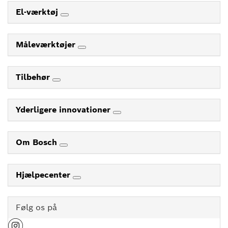
El-værktøj
Måleværktøjer
Tilbehør
Yderligere innovationer
Om Bosch
Hjælpecenter
Følg os på