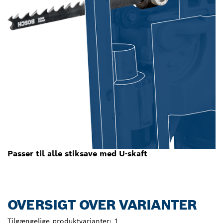
Passer til alle stiksave med U-skaft
OVERSIGT OVER VARIANTER
Tilgængelige produktvarianter:
1