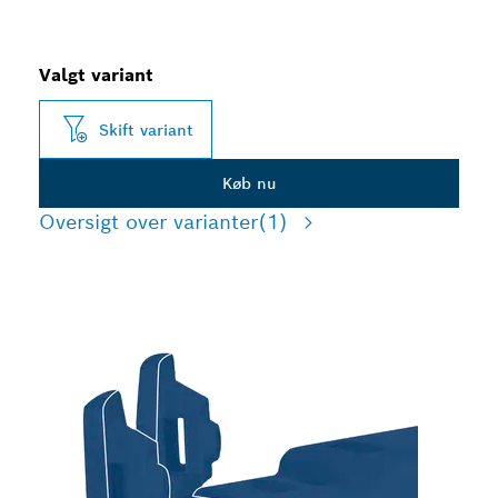
Valgt variant
Skift variant
Køb nu
Oversigt over varianter
(1)