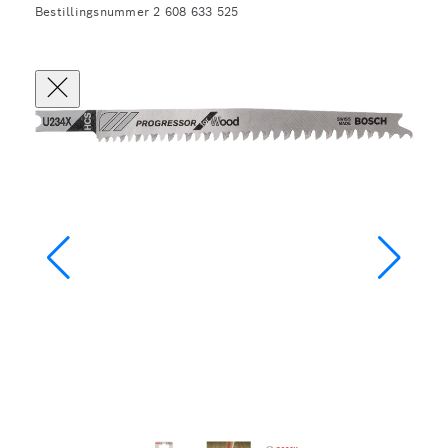
Bestillingsnummer 2 608 633 525