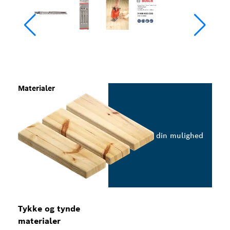
Materialer
Vælg din mulighed
Tykke og tynde
materialer