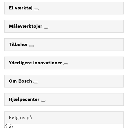
El-værktøj
Måleværktøjer
Tilbehør
Yderligere innovationer
Om Bosch
Hjælpecenter
Følg os på