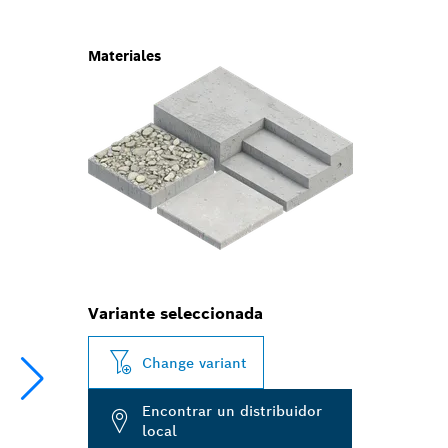
Materiales
Variante seleccionada
Change variant
Encontrar un distribuidor
local