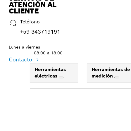
ATENCIÓN AL
CLIENTE
Teléfono
+59 343719191
Lunes a viernes
08:00 a 18:00
Contacto
Herramientas
Herramientas de
eléctricas
medición