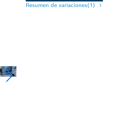
Resumen de variaciones
(1)