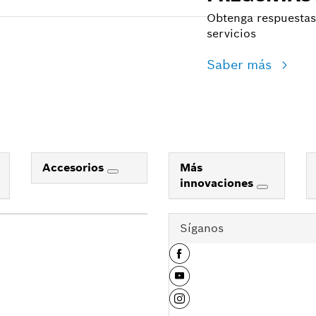
Obtenga respuestas 
servicios
Saber más
Accesorios
Más
innovaciones
Síganos