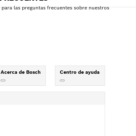
para las preguntas frecuentes sobre nuestros
Acerca de Bosch
Centro de ayuda