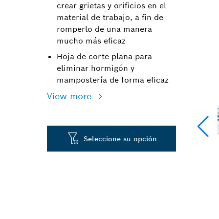
crear grietas y orificios en el
material de trabajo, a fin de
romperlo de una manera
mucho más eficaz
Hoja de corte plana para
eliminar hormigón y
mampostería de forma eficaz
View more
Seleccione su opción