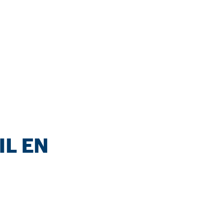
IL EN