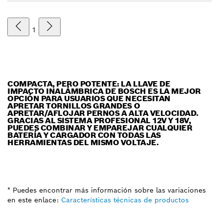
1
COMPACTA, PERO POTENTE: LA LLAVE DE
IMPACTO INALÁMBRICA DE BOSCH ES LA MEJOR
OPCIÓN PARA USUARIOS QUE NECESITAN
APRETAR TORNILLOS GRANDES O
APRETAR/AFLOJAR PERNOS A ALTA VELOCIDAD.
GRACIAS AL SISTEMA PROFESIONAL 12V Y 18V,
PUEDES COMBINAR Y EMPAREJAR CUALQUIER
BATERÍA Y CARGADOR CON TODAS LAS
HERRAMIENTAS DEL MISMO VOLTAJE.
* Puedes encontrar más información sobre las variaciones
en este enlace:
Características técnicas de productos