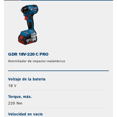
GDR 18V-220 C PRO
Atornillador de impacto inalámbrico
Voltaje de la batería
18 V
Torque, máx.
220 Nm
Velocidad en vacío