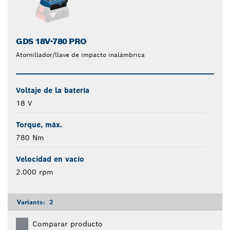
GDS 18V-780 PRO
Atornillador/llave de impacto inalámbrica
Voltaje de la batería
18 V
Torque, máx.
780 Nm
Velocidad en vacío
2.000 rpm
Variants:
2
Comparar producto