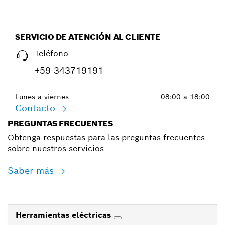
SERVICIO DE ATENCIÓN AL CLIENTE
Teléfono
+59 343719191
Lunes a viernes
08:00 a 18:00
Contacto
PREGUNTAS FRECUENTES
Obtenga respuestas para las preguntas frecuentes
sobre nuestros servicios
Saber más
Herramientas eléctricas