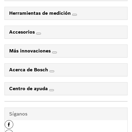
Herramientas de medición
Accesorios
Más innovaciones
Acerca de Bosch
Centro de ayuda
Síganos