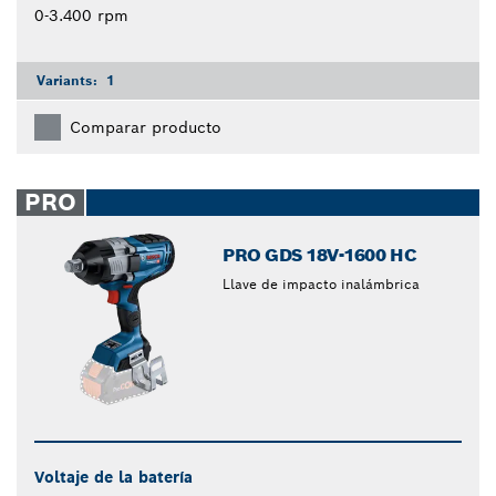
0-3.400 rpm
Variants:
1
Comparar producto
PRO
PRO GDS 18V-1600 HC
Llave de impacto inalámbrica
Voltaje de la batería