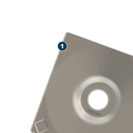
COMPACTACIÓ