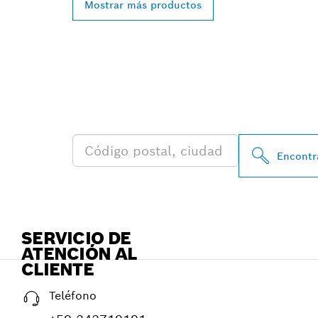
Mostrar más productos
ENCONTRAR A
BOSCH PROFE
Encontra
SERVICIO DE
ATENCIÓN AL
CLIENTE
Teléfono