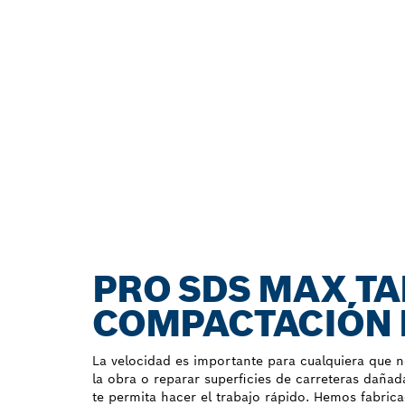
PRO SDS MAX TA
COMPACTACIÓN 
La velocidad es importante para cualquiera que n
la obra o reparar superficies de carreteras dañad
te permita hacer el trabajo rápido. Hemos fabr