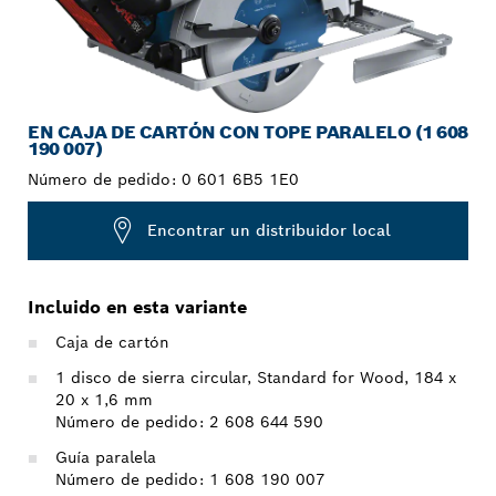
EN CAJA DE CARTÓN CON TOPE PARALELO (1 608
190 007)
Número de pedido:
0 601 6B5 1E0
Encontrar un distribuidor local
Incluido en esta variante
Caja de cartón
1 disco de sierra circular, Standard for Wood, 184 x
20 x 1,6 mm
Número de pedido: 2 608 644 590
Guía paralela
Número de pedido: 1 608 190 007