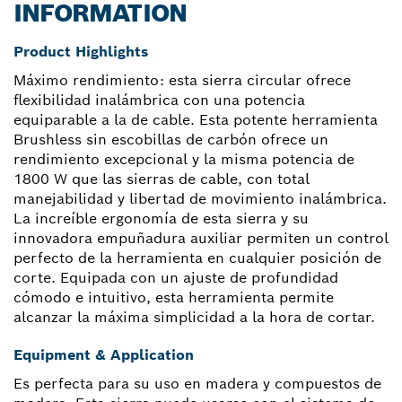
INFORMATION
Product Highlights
Máximo rendimiento: esta sierra circular ofrece
flexibilidad inalámbrica con una potencia
equiparable a la de cable. Esta potente herramienta
Brushless sin escobillas de carbón ofrece un
rendimiento excepcional y la misma potencia de
1800 W que las sierras de cable, con total
manejabilidad y libertad de movimiento inalámbrica.
La increíble ergonomía de esta sierra y su
innovadora empuñadura auxiliar permiten un control
perfecto de la herramienta en cualquier posición de
corte. Equipada con un ajuste de profundidad
cómodo e intuitivo, esta herramienta permite
alcanzar la máxima simplicidad a la hora de cortar.
Equipment & Application
Es perfecta para su uso en madera y compuestos de