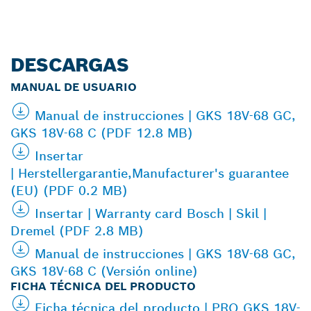
DESCARGAS
MANUAL DE USUARIO
Manual de instrucciones | GKS 18V-68 GC,
GKS 18V-68 C (PDF 12.8 MB)
Insertar
| Herstellergarantie,Manufacturer's guarantee
(EU) (PDF 0.2 MB)
Insertar | Warranty card Bosch | Skil |
Dremel (PDF 2.8 MB)
Manual de instrucciones | GKS 18V-68 GC,
GKS 18V-68 C (Versión online)
FICHA TÉCNICA DEL PRODUCTO
Ficha técnica del producto | PRO GKS 18V-