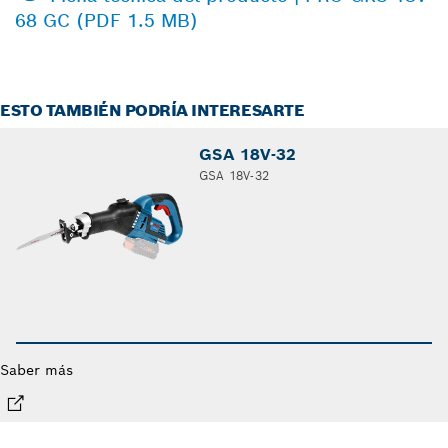
68 GC (PDF 1.5 MB)
ESTO TAMBIÉN PODRÍA INTERESARTE
GSA 18V-32
GSA 18V-32
Saber más