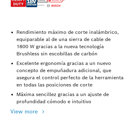
Rendimiento máximo de corte inalámbrico,
equiparable al de una sierra de cable de
1800 W gracias a la nueva tecnología
Brushless sin escobillas de carbón
Excelente ergonomía gracias a un nuevo
concepto de empuñadura adicional, que
asegura el control perfecto de la herramienta
en todas las posiciones de corte
Máxima sencillez gracias a un ajuste de
profundidad cómodo e intuitivo
View more