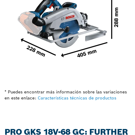
* Puedes encontrar más información sobre las variaciones
en este enlace:
Características técnicas de productos
PRO GKS 18V-68 GC: FURTHER