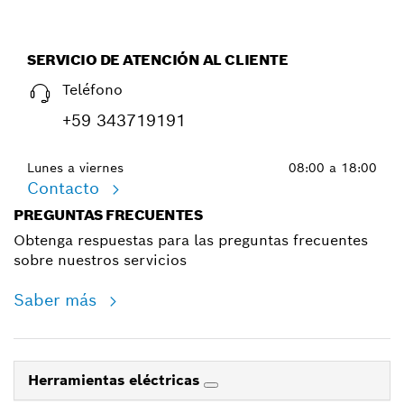
SERVICIO DE ATENCIÓN AL CLIENTE
Teléfono
+59 343719191
Lunes a viernes
08:00 a 18:00
Contacto
PREGUNTAS FRECUENTES
Obtenga respuestas para las preguntas frecuentes
sobre nuestros servicios
Saber más
Herramientas eléctricas