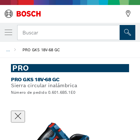
Buscar
...
PRO GKS 18V-68 GC
PRO
PRO GKS 18V-68 GC
Sierra circular inalámbrica
Número de pedido 0.601.6B5.1E0