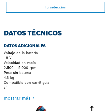
Tu selección
DATOS TÉCNICOS
DATOS ADICIONALES
Voltaje de la batería
18 V
Velocidad en vacío
2.500 – 5.000 rpm
Peso sin batería
4,3 kg
Compatible con carril guía
sí
mostrar más