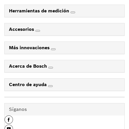
Herramientas de medición
Accesorios
Más innovaciones
Acerca de Bosch
Centro de ayuda
Síganos