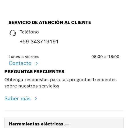
SERVICIO DE ATENCIÓN AL CLIENTE
Teléfono
+59 343719191
Lunes a viernes
08:00 a 18:00
Contacto
PREGUNTAS FRECUENTES
Obtenga respuestas para las preguntas frecuentes
sobre nuestros servicios
Saber más
Herramientas eléctricas