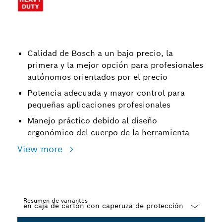
Calidad de Bosch a un bajo precio, la
primera y la mejor opción para profesionales
autónomos orientados por el precio
Potencia adecuada y mayor control para
pequeñas aplicaciones profesionales
Manejo práctico debido al diseño
ergonómico del cuerpo de la herramienta
View more
Resumen de variantes