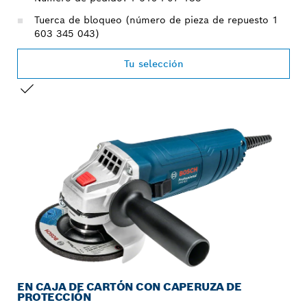
Tuerca de bloqueo (número de pieza de repuesto 1
603 345 043)
Tu selección
TU SELECCIÓN
EN CAJA DE CARTÓN CON CAPERUZA DE
PROTECCIÓN