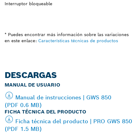
Interruptor bloqueable
* Puedes encontrar más información sobre las variaciones
en este enlace:
Características técnicas de productos
DESCARGAS
MANUAL DE USUARIO
Manual de instrucciones | GWS 850
(PDF 0.6 MB)
FICHA TÉCNICA DEL PRODUCTO
Ficha técnica del producto | PRO GWS 850
(PDF 1.5 MB)