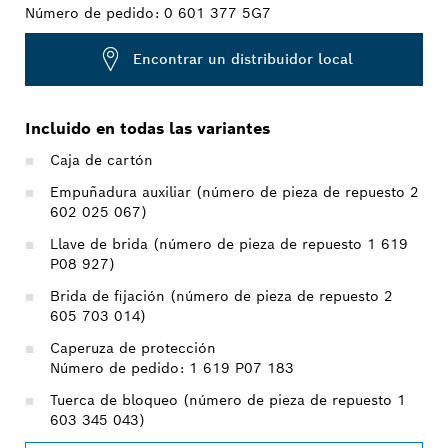
Número de pedido:
0 601 377 5G7
Encontrar un distribuidor local
Incluido en todas las variantes
Caja de cartón
Empuñadura auxiliar (número de pieza de repuesto 2
602 025 067)
Llave de brida (número de pieza de repuesto 1 619
P08 927)
Brida de fijación (número de pieza de repuesto 2
605 703 014)
Caperuza de protección
Número de pedido: 1 619 P07 183
Tuerca de bloqueo (número de pieza de repuesto 1
603 345 043)