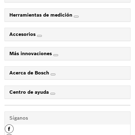
Herramientas de medición
Accesorios
Más innovaciones
Acerca de Bosch
Centro de ayuda
Síganos