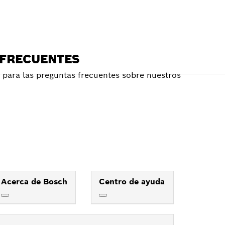
 FRECUENTES
para las preguntas frecuentes sobre nuestros
Acerca de Bosch
Centro de ayuda