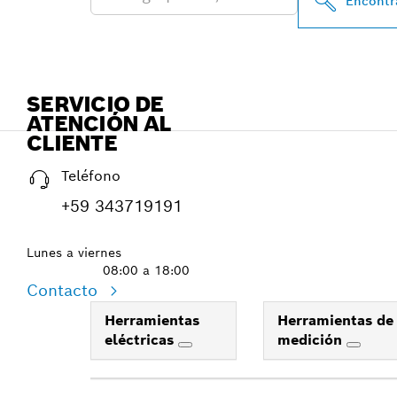
Encontra
SERVICIO DE
ATENCIÓN AL
CLIENTE
Teléfono
+59 343719191
Lunes a viernes
08:00 a 18:00
Contacto
Herramientas
Herramientas de
eléctricas
medición