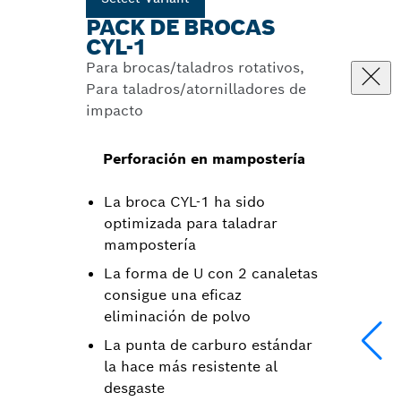
PACK DE BROCAS
CYL-1
Para brocas/taladros rotativos,
Para taladros/atornilladores de
impacto
Perforación en mampostería
La broca CYL-1 ha sido
optimizada para taladrar
mampostería
La forma de U con 2 canaletas
consigue una eficaz
eliminación de polvo
La punta de carburo estándar
la hace más resistente al
desgaste