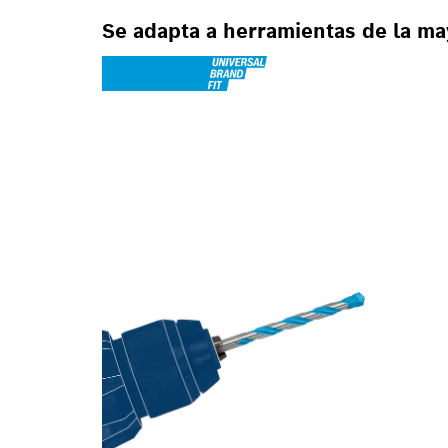
Se adapta a herramientas de la ma