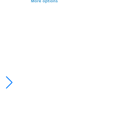
More options