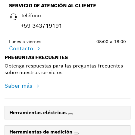
SERVICIO DE ATENCIÓN AL CLIENTE
Teléfono
+59 343719191
Lunes a viernes
08:00 a 18:00
Contacto
PREGUNTAS FRECUENTES
Obtenga respuestas para las preguntas frecuentes
sobre nuestros servicios
Saber más
Herramientas eléctricas
Herramientas de medición