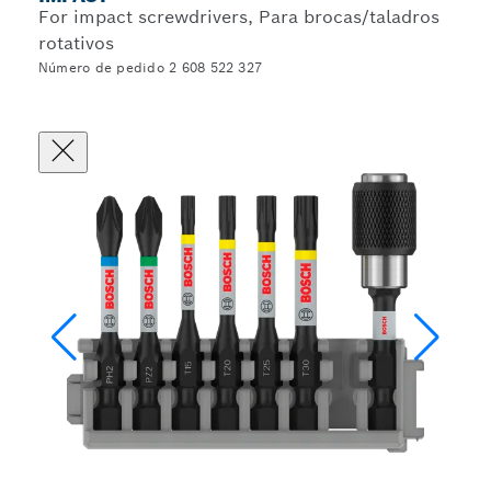
For impact screwdrivers, Para brocas/taladros
rotativos
Número de pedido 2 608 522 327