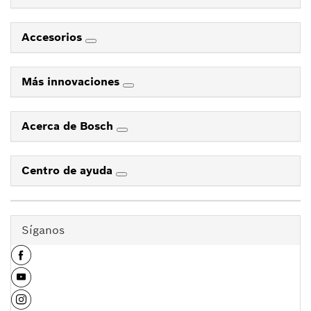
Accesorios
Más innovaciones
Acerca de Bosch
Centro de ayuda
Síganos