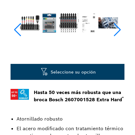
Seleccione su opción
Hasta 50 veces más robusta que una
*
broca Bosch 2607001528 Extra Hard
Atornillado robusto
El acero modificado con tratamiento térmico