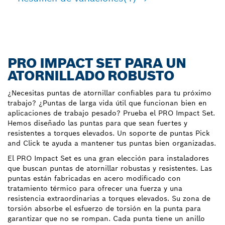
PRO IMPACT SET PARA UN
ATORNILLADO ROBUSTO
¿Necesitas puntas de atornillar confiables para tu próximo
trabajo? ¿Puntas de larga vida útil que funcionan bien en
aplicaciones de trabajo pesado? Prueba el PRO Impact Set.
Hemos diseñado las puntas para que sean fuertes y
resistentes a torques elevados. Un soporte de puntas Pick
and Click te ayuda a mantener tus puntas bien organizadas.
El PRO Impact Set es una gran elección para instaladores
que buscan puntas de atornillar robustas y resistentes. Las
puntas están fabricadas en acero modificado con
tratamiento térmico para ofrecer una fuerza y una
resistencia extraordinarias a torques elevados. Su zona de
torsión absorbe el esfuerzo de torsión en la punta para
garantizar que no se rompan. Cada punta tiene un anillo