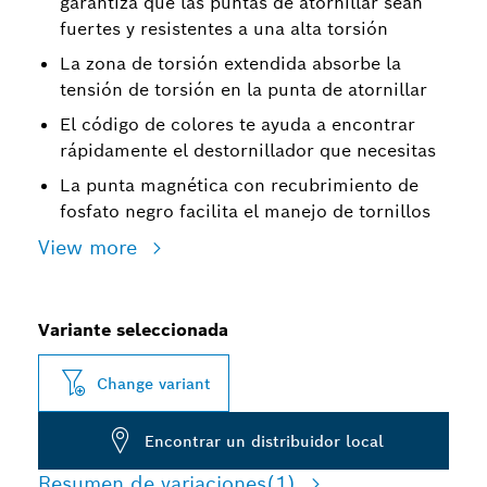
garantiza que las puntas de atornillar sean
fuertes y resistentes a una alta torsión
La zona de torsión extendida absorbe la
tensión de torsión en la punta de atornillar
El código de colores te ayuda a encontrar
rápidamente el destornillador que necesitas
La punta magnética con recubrimiento de
fosfato negro facilita el manejo de tornillos
View more
Variante seleccionada
Change variant
Encontrar un distribuidor local
Resumen de variaciones
(1)