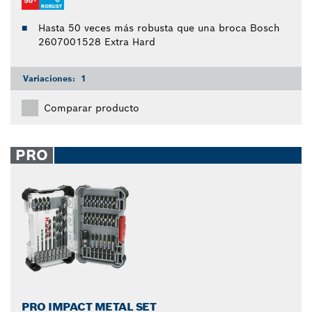
Hasta 50 veces más robusta que una broca Bosch
2607001528 Extra Hard
Variaciones:
1
Comparar producto
PRO
PRO IMPACT METAL SET