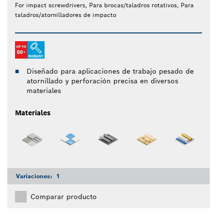
For impact screwdrivers, Para brocas/taladros rotativos, Para
taladros/atornilladores de impacto
Diseñado para aplicaciones de trabajo pesado de
atornillado y perforación precisa en diversos
materiales
Materiales
Variaciones:
1
Comparar producto