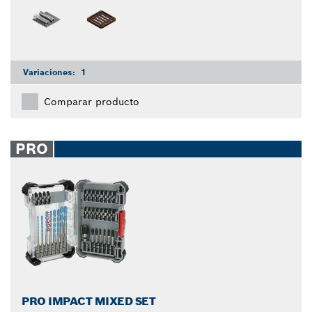
Variaciones:
1
Comparar producto
PRO
PRO IMPACT MIXED SET