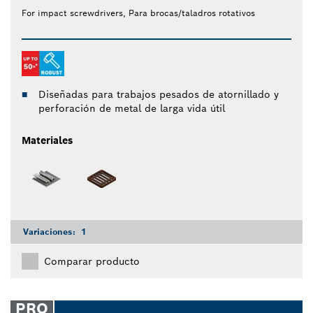
For impact screwdrivers, Para brocas/taladros rotativos
Diseñadas para trabajos pesados de atornillado y
perforación de metal de larga vida útil
Materiales
Variaciones:
1
Comparar producto
PRO