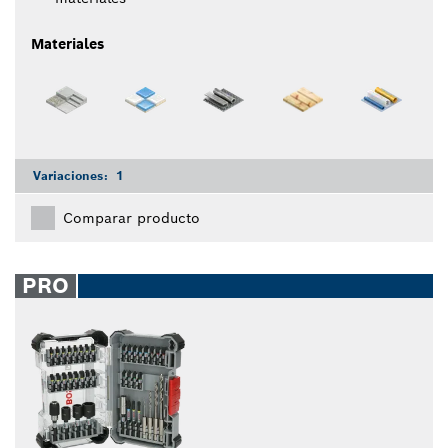
Materiales
Variaciones:
1
Comparar producto
PRO