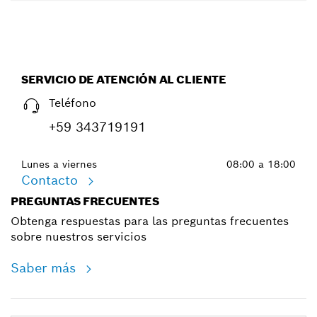
SERVICIO DE ATENCIÓN AL CLIENTE
Teléfono
+59 343719191
Lunes a viernes
08:00 a 18:00
Contacto
PREGUNTAS FRECUENTES
Obtenga respuestas para las preguntas frecuentes
sobre nuestros servicios
Saber más