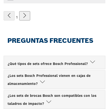
1
PREGUNTAS FRECUENTES
¿Qué tipos de sets ofrece Bosch Professional?
¿Los sets Bosch Professional vienen en cajas de
almacenamiento?
¿Los sets de brocas Bosch son compatibles con los
taladros de impacto?