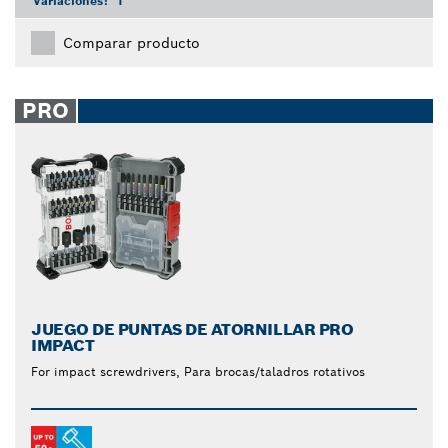
Variaciones:
1
Comparar producto
PRO
JUEGO DE PUNTAS DE ATORNILLAR PRO
IMPACT
For impact screwdrivers, Para brocas/taladros rotativos