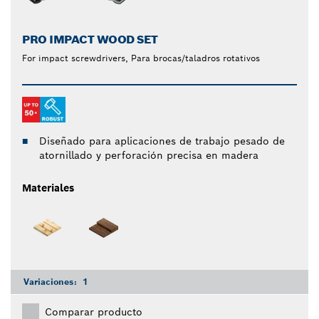
PRO IMPACT WOOD SET
For impact screwdrivers, Para brocas/taladros rotativos
Diseñado para aplicaciones de trabajo pesado de
atornillado y perforación precisa en madera
Materiales
Variaciones:
1
Comparar producto