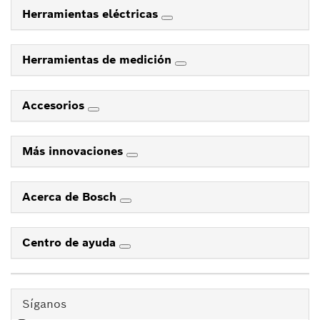
Herramientas eléctricas
Herramientas de medición
Accesorios
Más innovaciones
Acerca de Bosch
Centro de ayuda
Síganos