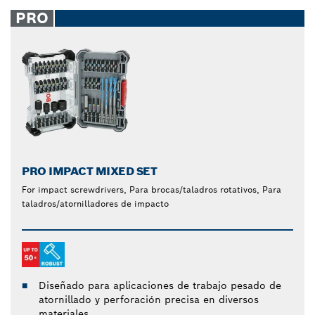
PRO
PRO IMPACT MIXED SET
For impact screwdrivers, Para brocas/taladros rotativos, Para
taladros/atornilladores de impacto
Diseñado para aplicaciones de trabajo pesado de
atornillado y perforación precisa en diversos
materiales