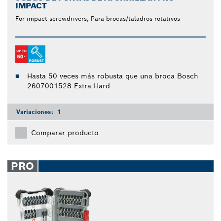
IMPACT
For impact screwdrivers, Para brocas/taladros rotativos
Hasta 50 veces más robusta que una broca Bosch
2607001528 Extra Hard
Variaciones:
1
Comparar producto
PRO