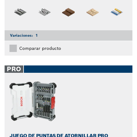
Variaciones:
1
Comparar producto
PRO
JUEGO DE PUNTAS DE ATORNILLAR PRO