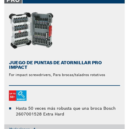
JUEGO DE PUNTAS DE ATORNILLAR PRO
IMPACT
For impact screwdrivers, Para brocas/taladros rotativos
Hasta 50 veces más robusta que una broca Bosch
2607001528 Extra Hard