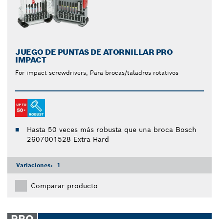
JUEGO DE PUNTAS DE ATORNILLAR PRO
IMPACT
For impact screwdrivers, Para brocas/taladros rotativos
Hasta 50 veces más robusta que una broca Bosch
2607001528 Extra Hard
Variaciones:
1
Comparar producto
PRO