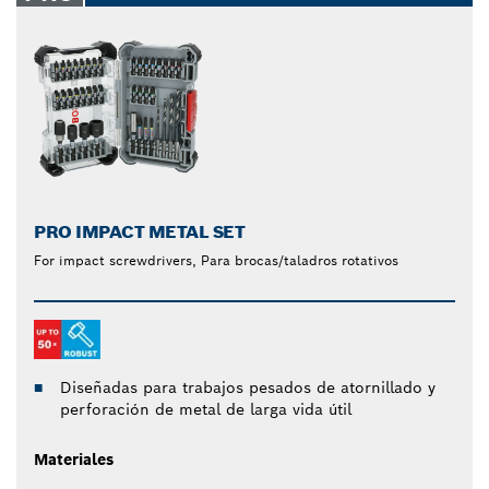
PRO IMPACT METAL SET
For impact screwdrivers, Para brocas/taladros rotativos
Diseñadas para trabajos pesados de atornillado y
perforación de metal de larga vida útil
Materiales