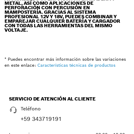
METAL, ASÍ COMO APLICACIONES DE
PERFORACIÓN CON PERCUSIÓN EN
MAMPOSTERÍA. GRACIAS AL SISTEMA
PROFESIONAL 12V Y 18V, PUEDES COMBINAR Y
EMPAREJAR CUALQUIER BATERÍA Y CARGADOR
CON TODAS LAS HERRAMIENTAS DEL MISMO
VOLTAJE.
* Puedes encontrar más información sobre las variaciones
en este enlace:
Características técnicas de productos
SERVICIO DE ATENCIÓN AL CLIENTE
Teléfono
+59 343719191