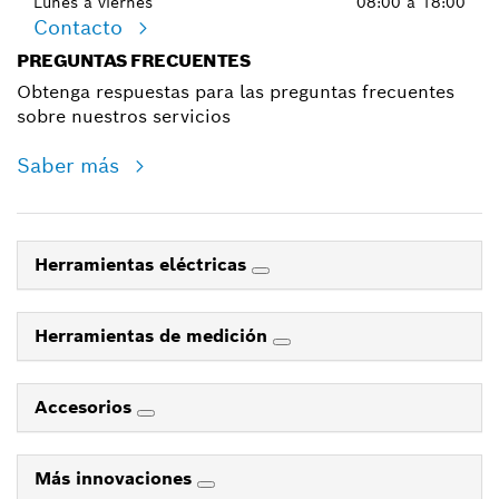
Lunes a viernes
08:00 a 18:00
Contacto
PREGUNTAS FRECUENTES
Obtenga respuestas para las preguntas frecuentes
sobre nuestros servicios
Saber más
Herramientas eléctricas
Herramientas de medición
Accesorios
Más innovaciones