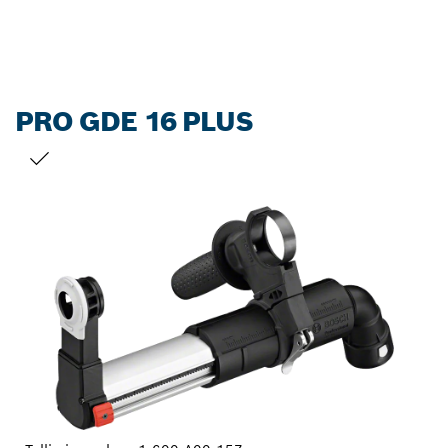
PRO GDE 16 PLUS
SINU VALIK