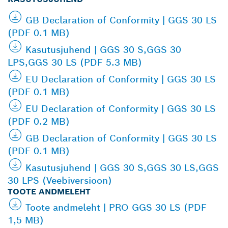
GB Declaration of Conformity | GGS 30 LS
(PDF 0.1 MB)
Kasutusjuhend | GGS 30 S,GGS 30
LPS,GGS 30 LS (PDF 5.3 MB)
EU Declaration of Conformity | GGS 30 LS
(PDF 0.1 MB)
EU Declaration of Conformity | GGS 30 LS
(PDF 0.2 MB)
GB Declaration of Conformity | GGS 30 LS
(PDF 0.1 MB)
Kasutusjuhend | GGS 30 S,GGS 30 LS,GGS
30 LPS (Veebiversioon)
TOOTE ANDMELEHT
Toote andmeleht | PRO GGS 30 LS (PDF
1,5 MB)