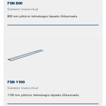
FSN 800
Süsteemi lisatarvikud
800 mm juhtsiini tehnoloogia täpseks lõikamiseks
FSN 1100
Süsteemi lisatarvikud
1100 mm juhtsiini tehnoloogia täpseks lõikamiseks