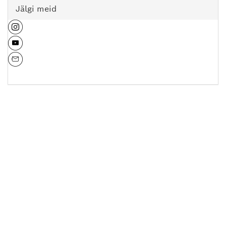
Jälgi meid