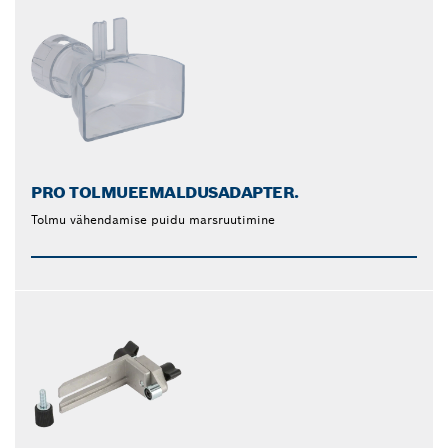
PRO TOLMUEEMALDUSADAPTER.
Tolmu vähendamise puidu marsruutimine