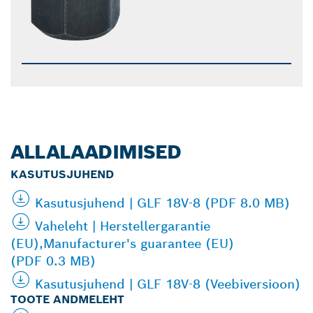
ALLALAADIMISED
KASUTUSJUHEND
Kasutusjuhend | GLF 18V-8 (PDF 8.0 MB)
Vaheleht | Herstellergarantie
(EU),Manufacturer's guarantee (EU)
(PDF 0.3 MB)
Kasutusjuhend | GLF 18V-8 (Veebiversioon)
TOOTE ANDMELEHT