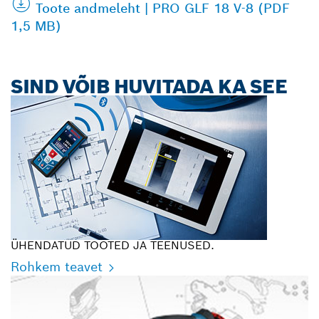
Toote andmeleht | PRO GLF 18 V-8 (PDF
1,5 MB)
SIND VÕIB HUVITADA KA SEE
ÜHENDATUD TOOTED JA TEENUSED.
Rohkem teavet