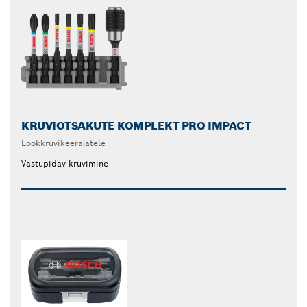
KRUVIOTSAKUTE KOMPLEKT PRO IMPACT
Löökkruvikeerajatele
Vastupidav kruvimine