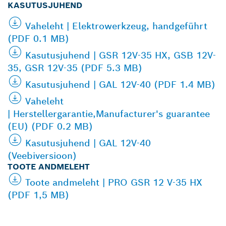
KASUTUSJUHEND
Vaheleht | Elektrowerkzeug, handgeführt
(PDF 0.1 MB)
Kasutusjuhend | GSR 12V-35 HX, GSB 12V-
35, GSR 12V-35 (PDF 5.3 MB)
Kasutusjuhend | GAL 12V-40 (PDF 1.4 MB)
Vaheleht
| Herstellergarantie,Manufacturer's guarantee
(EU) (PDF 0.2 MB)
Kasutusjuhend | GAL 12V-40
(Veebiversioon)
TOOTE ANDMELEHT
Toote andmeleht | PRO GSR 12 V-35 HX
(PDF 1,5 MB)