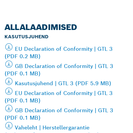
ALLALAADIMISED
KASUTUSJUHEND
EU Declaration of Conformity | GTL 3
(PDF 0.2 MB)
GB Declaration of Conformity | GTL 3
(PDF 0.1 MB)
Kasutusjuhend | GTL 3 (PDF 5.9 MB)
EU Declaration of Conformity | GTL 3
(PDF 0.1 MB)
GB Declaration of Conformity | GTL 3
(PDF 0.1 MB)
Vaheleht | Herstellergarantie