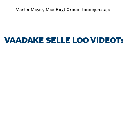
Martin Mayer, Max Bögl Groupi töödejuhataja
VAADAKE SELLE LOO VIDEOT: