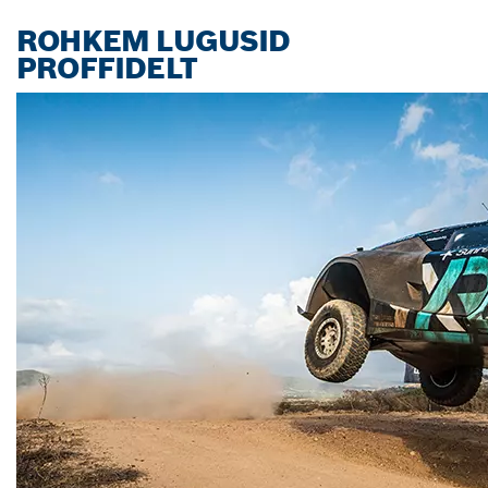
ROHKEM LUGUSID
PROFFIDELT