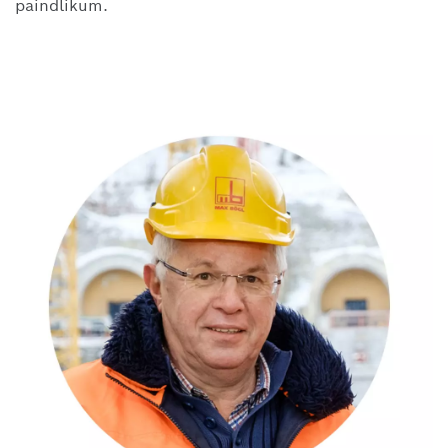
paindlikum.