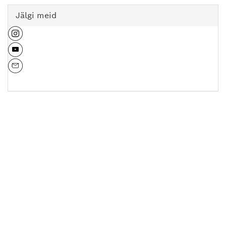
Jälgi meid