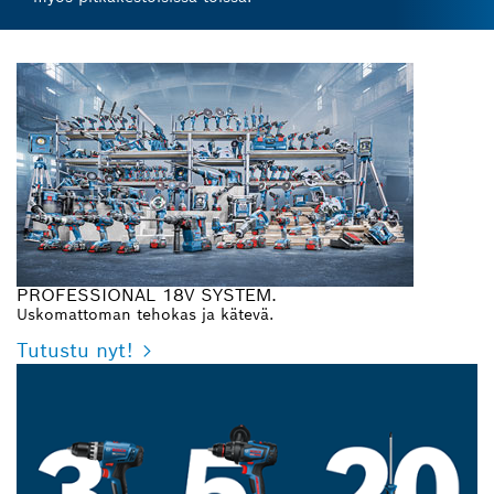
PROFESSIONAL 18V SYSTEM.
Uskomattoman tehokas ja kätevä.
Tutustu nyt!