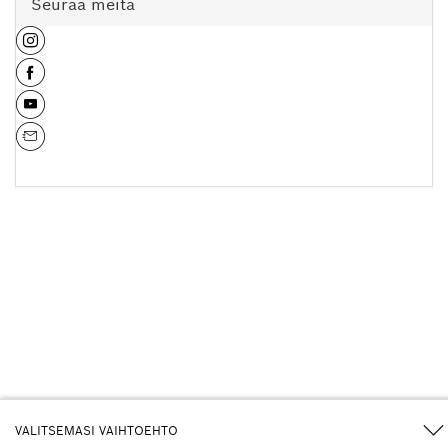
Seuraa meitä
VALITSEMASI VAIHTOEHTO