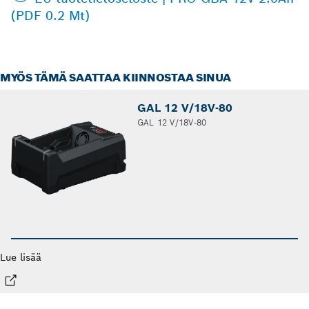
(PDF 0.2 Mt)
MYÖS TÄMÄ SAATTAA KIINNOSTAA SINUA
GAL 12 V/18V-80
GAL 12 V/18V-80
Lue lisää