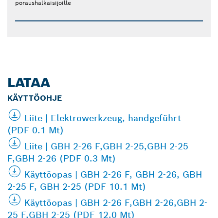
poraushalkaisijoille
LATAA
KÄYTTÖOHJE
Liite | Elektrowerkzeug, handgeführt
(PDF 0.1 Mt)
Liite | GBH 2-26 F,GBH 2-25,GBH 2-25
F,GBH 2-26 (PDF 0.3 Mt)
Käyttöopas | GBH 2-26 F, GBH 2-26, GBH
2-25 F, GBH 2-25 (PDF 10.1 Mt)
Käyttöopas | GBH 2-26 F,GBH 2-26,GBH 2-
25 F,GBH 2-25 (PDF 12.0 Mt)