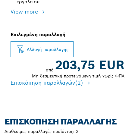
εργαλείου
View more
Επιλεγμένη παραλλαγή
Αλλαγή παραλλαγής
203,75 EUR
από
Μη δεσμευτική προτεινόμενη τιμή χωρίς ΦΠΑ
Επισκόπηση παραλλαγών
(2)
ΕΠΙΣΚΌΠΗΣΗ ΠΑΡΑΛΛΑΓΉΣ
Διαθέσιμες παραλλαγές προϊόντος:
2