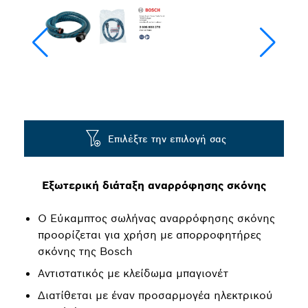
Επιλέξτε την επιλογή σας
Εξωτερική διάταξη αναρρόφησης σκόνης
Ο Εύκαμπτος σωλήνας αναρρόφησης σκόνης
προορίζεται για χρήση με απορροφητήρες
σκόνης της Bosch
Αντιστατικός με κλείδωμα μπαγιονέτ
Διατίθεται με έναν προσαρμογέα ηλεκτρικού