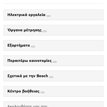
Ηλεκτρικά εργαλεία
Όργανα μέτρησης
Εξαρτήματα
Περαιτέρω καινοτομίες
Σχετικά με την Bosch
Κέντρο βοήθειας
Ακολουθήστε μας στο