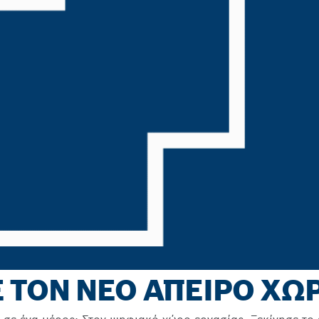
ΤΟΝ ΝΕΟ ΑΠΕΙΡΟ ΧΩΡ