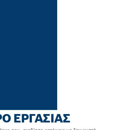
Ο ΕΡΓΑΣΙΑΣ