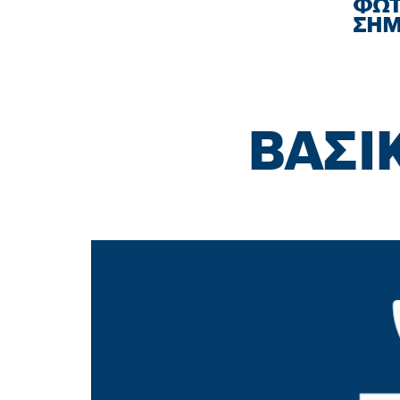
ΦΩΤ
ΣΗΜ
ΒΑΣΙ