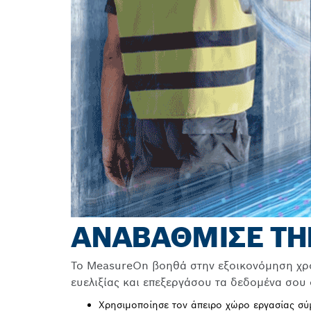
ΑΝΑΒΑΘΜΙΣΕ ΤΗ
Το MeasureOn βοηθά στην εξοικονόμηση χρό
ευελιξίας και επεξεργάσου τα δεδομένα σου 
Χρησιμοποίησε τον άπειρο χώρο εργασίας σύ