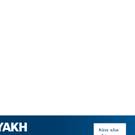
ΤΥΑΚΉ
Κάνε κλικ