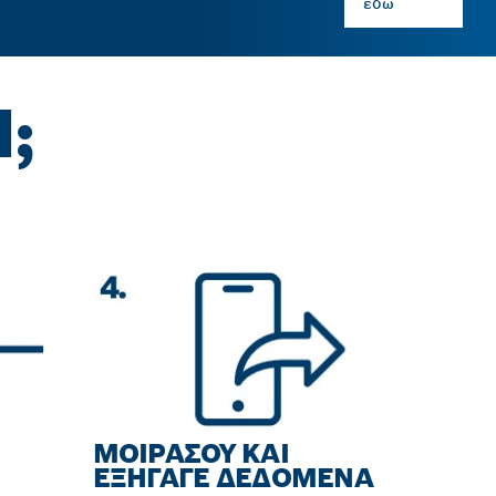
εδώ
;
ΜΟΙΡΑΣΟΥ ΚΑΙ
ΕΞΗΓΑΓΕ ΔΕΔΟΜΕΝΑ