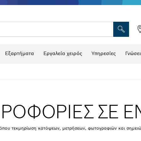
Εξαρτήματα
Εργαλεία χειρός
Υπηρεσίες
Γνώσει
ΡΟΦΟΡΙΕΣ ΣΕ ΕΝ
τόπου τεκμηρίωση κατόψεων, μετρήσεων, φωτογραφιών και σημει