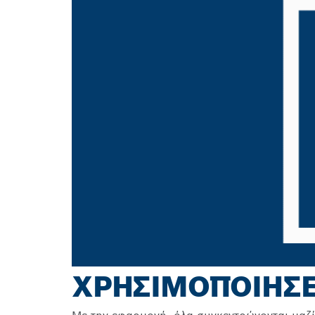
ΧΡΗΣΙΜΟΠΟΙΗΣΕ 