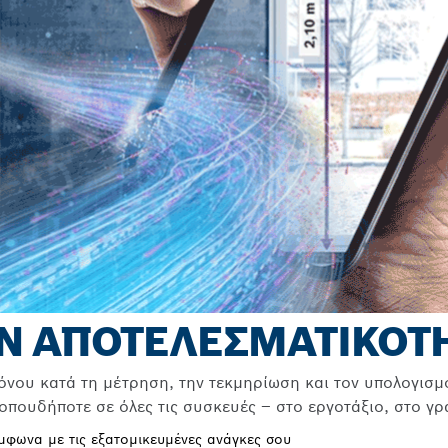
Ν ΑΠΟΤΕΛΕΣΜΑΤΙΚΟΤΗ
νου κατά τη μέτρηση, την τεκμηρίωση και τον υπολογισ
οπουδήποτε σε όλες τις συσκευές – στο εργοτάξιο, στο γρα
μφωνα με τις εξατομικευμένες ανάγκες σου