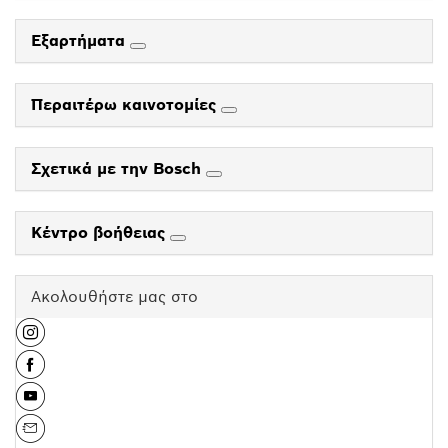
Εξαρτήματα
Περαιτέρω καινοτομίες
Σχετικά με την Bosch
Κέντρο βοήθειας
Ακολουθήστε μας στο