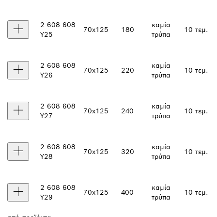
2 608 608
καμία
70x125
180
10 τεμ.
Y25
τρύπα
2 608 608
καμία
70x125
220
10 τεμ.
Y26
τρύπα
2 608 608
καμία
70x125
240
10 τεμ.
Y27
τρύπα
2 608 608
καμία
70x125
320
10 τεμ.
Y28
τρύπα
2 608 608
καμία
70x125
400
10 τεμ.
Y29
τρύπα