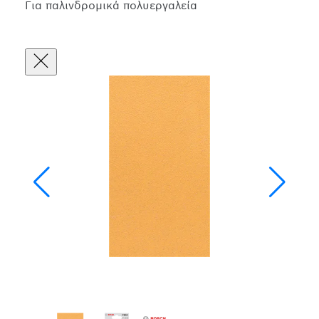
Για παλινδρομικά πολυεργαλεία