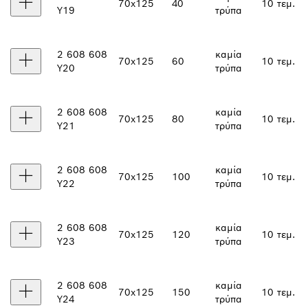
70x125
40
10 τεμ.
Y19
τρύπα
2 608 608
καμία
70x125
60
10 τεμ.
Y20
τρύπα
2 608 608
καμία
70x125
80
10 τεμ.
Y21
τρύπα
2 608 608
καμία
70x125
100
10 τεμ.
Y22
τρύπα
2 608 608
καμία
70x125
120
10 τεμ.
Y23
τρύπα
2 608 608
καμία
70x125
150
10 τεμ.
Y24
τρύπα