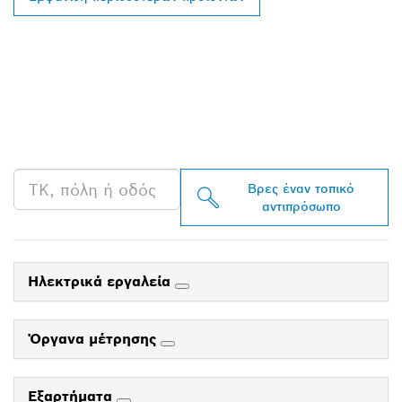
ΒΡΕΣ ΈΝΑΝ
ΑΝΤΙΠΡΌΣΩΠΟ ΤΗΣ
BOSCH PROFESSIONAL
ΣΤΗΝ ΠΕΡΙΟΧΉ ΣΟΥ
Βρες έναν τοπικό
αντιπρόσωπο
Ηλεκτρικά εργαλεία
Όργανα μέτρησης
Εξαρτήματα