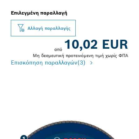
Επιλεγμένη παραλλαγή
Αλλαγή παραλλαγής
10,02 EUR
από
Μη δεσμευτική προτεινόμενη τιμή χωρίς ΦΠΑ
Επισκόπηση παραλλαγών
(3)
ΓΡΉΓΟΡΗ ΛΕΊΑΝΣΗ
ΜΕΤΆΛΛΟΥ