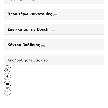
Περαιτέρω καινοτομίες
Σχετικά με την Bosch
Κέντρο βοήθειας
Ακολουθήστε μας στο