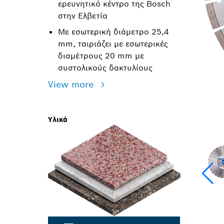
ερευνητικό κέντρο της Bosch
στην Ελβετία
Με εσωτερική διάμετρο 25,4
mm, ταιριάζει με εσωτερικές
διαμέτρους 20 mm με
συστολικούς δακτυλίους
View more
Υλικά