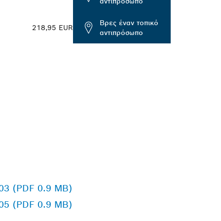
αντιπρόσωπο
Βρες έναν τοπικό
218,95 EUR
αντιπρόσωπο
603 (PDF 0.9 MB)
605 (PDF 0.9 MB)