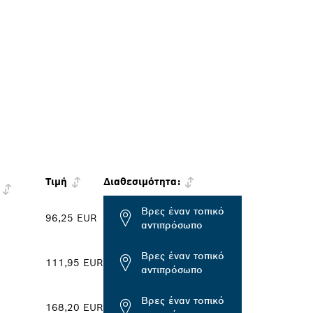
Τιμή
Διαθεσιμότητα:
Βρες έναν τοπικό
96,25 EUR
αντιπρόσωπο
Βρες έναν τοπικό
111,95 EUR
αντιπρόσωπο
Βρες έναν τοπικό
168,20 EUR