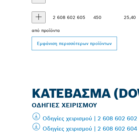
2 608 602 605
450
25,40
από
προϊόντα
Εμφάνιση περισσότερων προϊόντων
ΚΑΤΈΒΑΣΜΑ (D
ΟΔΗΓΊΕΣ ΧΕΙΡΙΣΜΟΎ
Οδηγίες χειρισμού | 2 608 602 602
Οδηγίες χειρισμού | 2 608 602 604