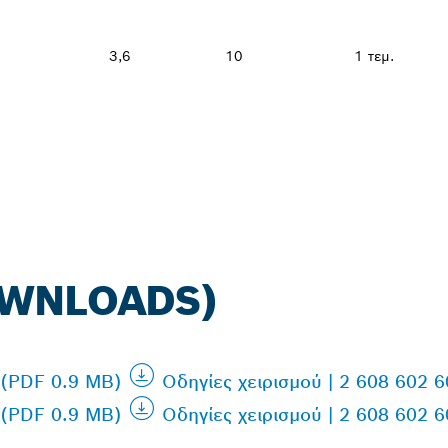
3,6
10
1 τεμ.
OWNLOADS)
 (PDF 0.9 MB)
Οδηγίες χειρισμού | 2 608 602 
 (PDF 0.9 MB)
Οδηγίες χειρισμού | 2 608 602 