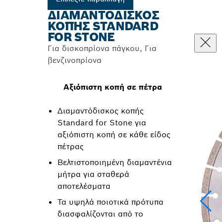
ΔΙΑΜΑΝΤΌΔΙΣΚΟΣ
ΚΟΠΉΣ STANDARD
FOR STONE
Για δισκοπρίονα πάγκου, Για
βενζινοπρίονα
Αξιόπιστη κοπή σε πέτρα
Διαμαντόδισκος κοπής
Standard for Stone για
αξιόπιστη κοπή σε κάθε είδος
πέτρας
Βελτιστοποιημένη διαμαντένια
μήτρα για σταθερά
αποτελέσματα
Τα υψηλά ποιοτικά πρότυπα
διασφαλίζονται από το