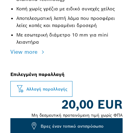
Κοπή χωρίς γρέζια με ειδικό συνεχές χείλος
Αποτελεσματική λεπτή λάμα που προσφέρει
λείες κοπές και παραμένει δροσερή
Με εσωτερική διάμετρο 10 mm για mini
λειαντήρα
View more
Επιλεγμένη παραλλαγή
Αλλαγή παραλλαγής
20,00 EUR
Μη δεσμευτική προτεινόμενη τιμή χωρίς ΦΠΑ
Βρες έναν τοπικό αντιπρόσωπο