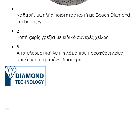
1
Καθαρή, υψηλής ποιότητας κοπή με Bosch Diamond
Technology
2
Κοπή χωρίς γρέζια με ειδικό συνεχές χείλος
3
Αποτελεσματική λεπτή λάμα που προσφέρει λείες
κοπές και παραμένει δροσερή