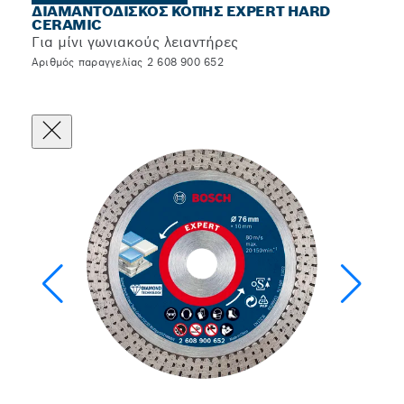
ΔΙΑΜΑΝΤΌΔΙΣΚΟΣ ΚΟΠΉΣ EXPERT HARD
CERAMIC
Για μίνι γωνιακούς λειαντήρες
Αριθμός παραγγελίας 2 608 900 652