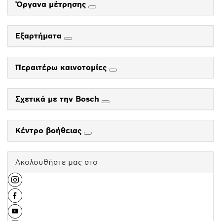
Όργανα μέτρησης
Εξαρτήματα
Περαιτέρω καινοτομίες
Σχετικά με την Bosch
Κέντρο βοήθειας
Ακολουθήστε μας στο