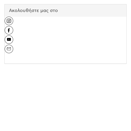
Ακολουθήστε μας στο