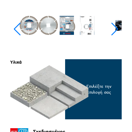
Υλικά
Επιλέξτε την
επιλογή σας
Σχεδιασμένος