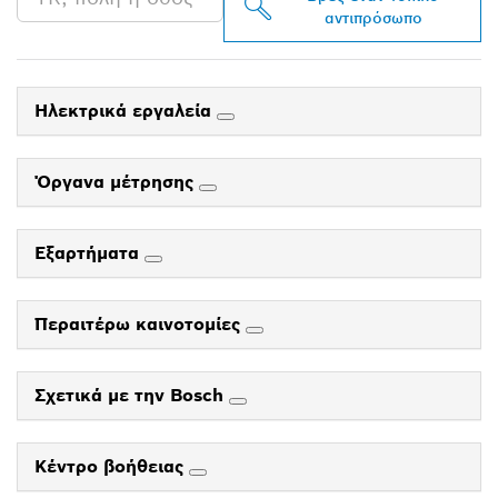
αντιπρόσωπο
Ηλεκτρικά εργαλεία
Όργανα μέτρησης
Εξαρτήματα
Περαιτέρω καινοτομίες
Σχετικά με την Bosch
Κέντρο βοήθειας