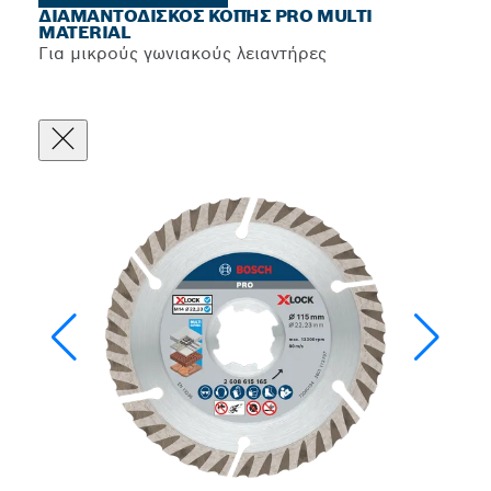
ΔΙΑΜΑΝΤΌΔΙΣΚΟΣ ΚΟΠΉΣ PRO MULTI
MATERIAL
Για μικρούς γωνιακούς λειαντήρες