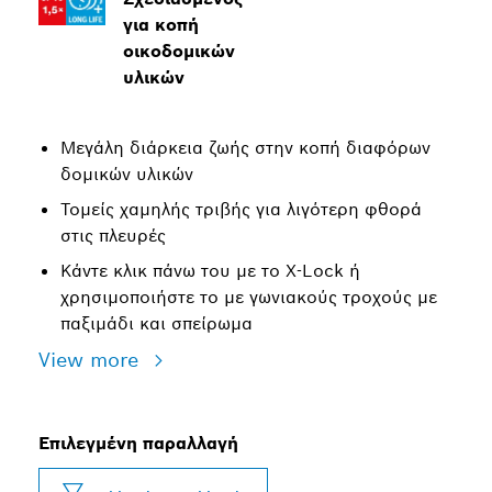
για κοπή
οικοδομικών
υλικών
Μεγάλη διάρκεια ζωής στην κοπή διαφόρων
δομικών υλικών
Τομείς χαμηλής τριβής για λιγότερη φθορά
στις πλευρές
Κάντε κλικ πάνω του με το X-Lock ή
χρησιμοποιήστε το με γωνιακούς τροχούς με
παξιμάδι και σπείρωμα
View more
Επιλεγμένη παραλλαγή