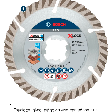
1
Τομείς χαμηλής τριβής για λιγότερη φθορά στις