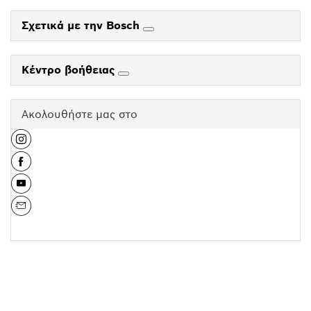
Σχετικά με την Bosch
Κέντρο βοήθειας
Ακολουθήστε μας στο