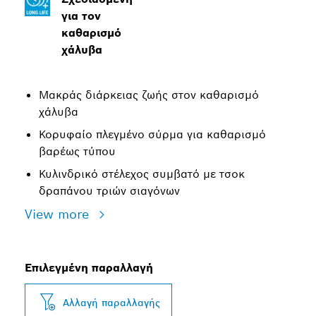
για τον
καθαρισμό
χάλυβα
Μακράς διάρκειας ζωής στον καθαρισμό
χάλυβα
Κορυφαίο πλεγμένο σύρμα για καθαρισμό
βαρέως τύπου
Κυλινδρικό στέλεχος συμβατό με τσοκ
δραπάνου τριών σιαγόνων
View more
Επιλεγμένη παραλλαγή
Αλλαγή παραλλαγής