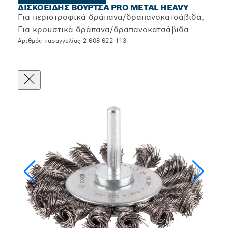
ΔΙΣΚΟΕΙΔΉΣ ΒΟΎΡΤΣΑ PRO METAL HEAVY
Για περιστροφικά δράπανα/δραπανοκατσάβιδα,
Για κρουστικά δράπανα/δραπανοκατσάβιδα
Αριθμός παραγγελίας 2 608 622 113