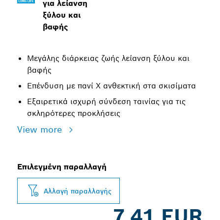
για λείανση
ξύλου και
βαφής
Μεγάλης διάρκειας ζωής λείανση ξύλου και
βαφής
Επένδυση με πανί X ανθεκτική στα σκισίματα
Εξαιρετικά ισχυρή σύνδεση ταινίας για τις
σκληρότερες προκλήσεις
View more
Επιλεγμένη παραλλαγή
Αλλαγή παραλλαγής
7,41 EUR