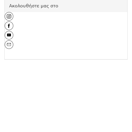
Ακολουθήστε μας στο