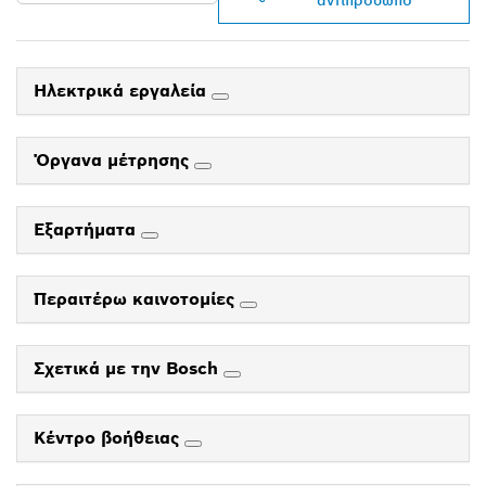
αντιπρόσωπο
Ηλεκτρικά εργαλεία
Όργανα μέτρησης
Εξαρτήματα
Περαιτέρω καινοτομίες
Σχετικά με την Bosch
Κέντρο βοήθειας