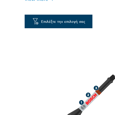
Επιλέξτε την επιλογή σας
ΣΤΙΒΑΡΉ ΒΙΔ