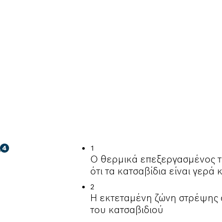
ΩΤΉ ΤΟΠΟΘΈΤΗΣΗ
1
Ο θερμικά επεξεργασμένος τ
ότι τα κατσαβίδια είναι γερά
2
Η εκτεταμένη ζώνη στρέψης 
του κατσαβιδιού