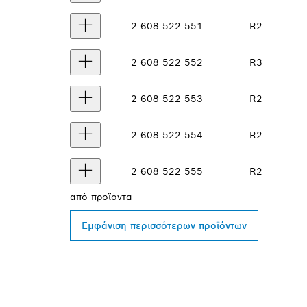
2 608 522 551
R2
2 608 522 552
R3
2 608 522 553
R2
2 608 522 554
R2
2 608 522 555
R2
από
προϊόντα
Εμφάνιση περισσότερων προϊόντων
ΒΡΕΣ ΈΝΑΝ Α