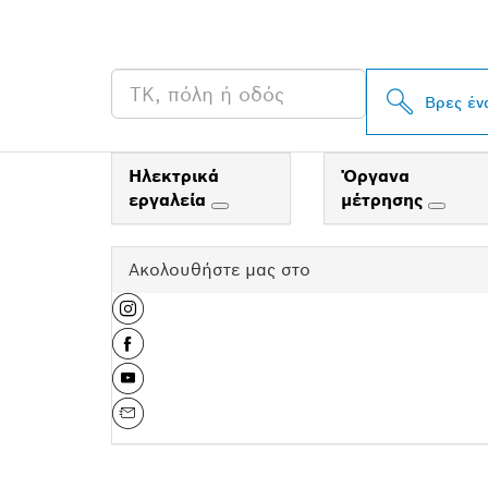
PROFESSIONA
Βρες έν
Ηλεκτρικά
Όργανα
εργαλεία
μέτρησης
Ακολουθήστε μας στο