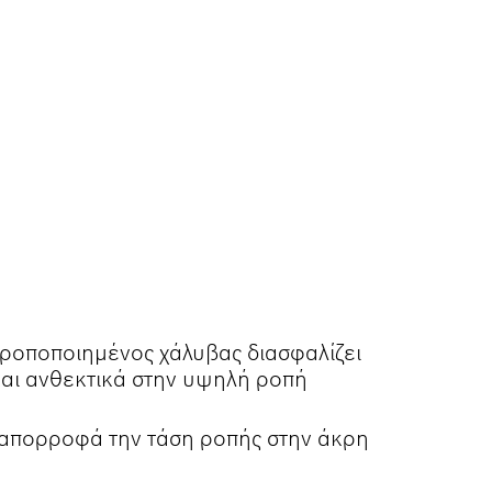
ροποποιημένος χάλυβας διασφαλίζει
 και ανθεκτικά στην υψηλή ροπή
απορροφά την τάση ροπής στην άκρη