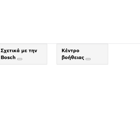
ΟΥ
Σχετικά με την
Κέντρο
Bosch
βοήθειας