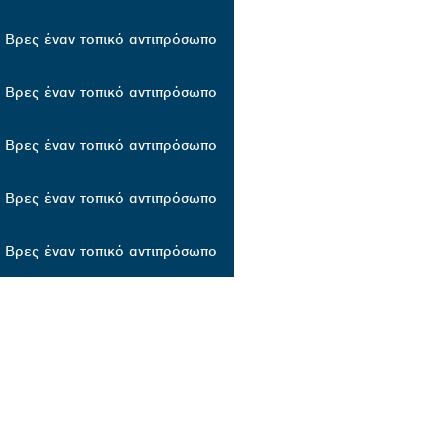
Βρες έναν τοπικό αντιπρόσωπο
Βρες έναν τοπικό αντιπρόσωπο
Βρες έναν τοπικό αντιπρόσωπο
Βρες έναν τοπικό αντιπρόσωπο
Βρες έναν τοπικό αντιπρόσωπο
BOSCH