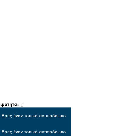
σιμότητα:
Βρες έναν τοπικό αντιπρόσωπο
Βρες έναν τοπικό αντιπρόσωπο