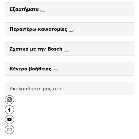
Εξαρτήματα
Περαιτέρω καινοτομίες
Σχετικά με την Bosch
Κέντρο βοήθειας
Ακολουθήστε μας στο