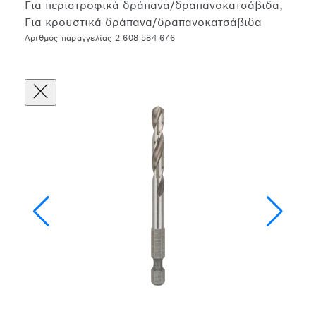
Για περιστροφικά δράπανα/δραπανοκατσάβιδα,
Για κρουστικά δράπανα/δραπανοκατσάβιδα
Αριθμός παραγγελίας 2 608 584 676