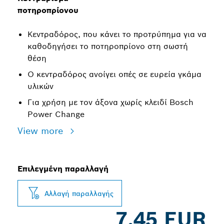
ποτηροπρίονου
Κεντραδόρος, που κάνει το προτρύπημα για να
καθοδηγήσει το ποτηροπρίονο στη σωστή
θέση
Ο κεντραδόρος ανοίγει οπές σε ευρεία γκάμα
υλικών
Για χρήση με τον άξονα χωρίς κλειδί Bosch
Power Change
View more
Επιλεγμένη παραλλαγή
Αλλαγή παραλλαγής
7,45 EUR