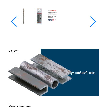
Υλικά
Επιλέξτε την επιλογή σας
Κεντράρισμα