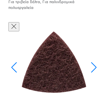
Για τριβεία δέλτα, Για παλινδρομικά
πολυεργαλεία