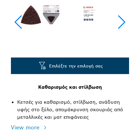
Επιλέξτε την επιλογή σας
Καθαρισμός και στίλβωση
Κετσές για καθαρισμό, στίλβωση, ανάδυση
υφής στο ξύλο, απομάκρυνση σκουριάς από
μεταλλικές και ματ επιφάνειες
View more