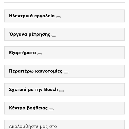
Ηλεκτρικά εργαλεία
Όργανα μέτρησης
Εξαρτήματα
Περαιτέρω καινοτομίες
Σχετικά με την Bosch
Κέντρο βοήθειας
Ακολουθήστε μας στο