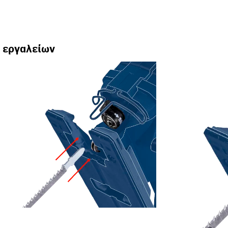
ς εργαλείων