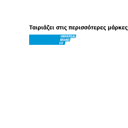
Ταιριάζει στις περισσότερες μάρκε