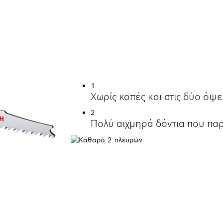
ΒΕΙΑΣ ΚΟΠΈΣ ΧΩΡ
1
Χωρίς κοπές και στις δύο όψε
2
Πολύ αιχμηρά δόντια που παρ