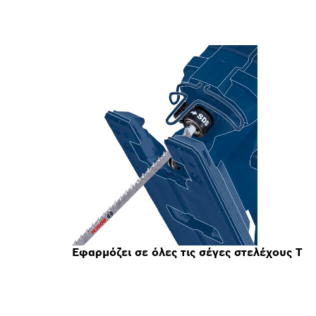
Εφαρμόζει σε όλες τις σέγες στελέχους Τ