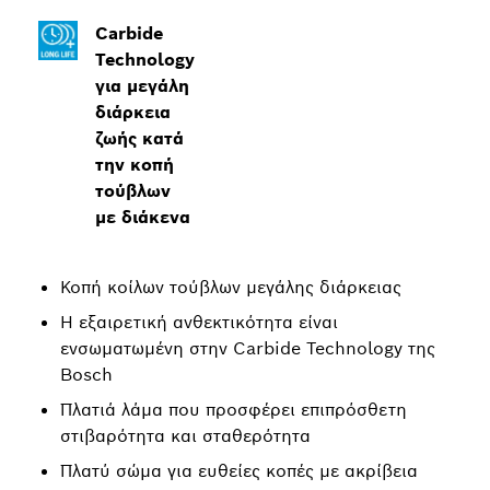
Carbide
Technology
για μεγάλη
διάρκεια
ζωής κατά
την κοπή
τούβλων
με διάκενα
Κοπή κοίλων τούβλων μεγάλης διάρκειας
Η εξαιρετική ανθεκτικότητα είναι
ενσωματωμένη στην Carbide Technology της
Bosch
Πλατιά λάμα που προσφέρει επιπρόσθετη
στιβαρότητα και σταθερότητα
Πλατύ σώμα για ευθείες κοπές με ακρίβεια