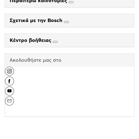
Περαιτέρω καινοτομίες
Σχετικά με την Bosch
Κέντρο βοήθειας
Ακολουθήστε μας στο