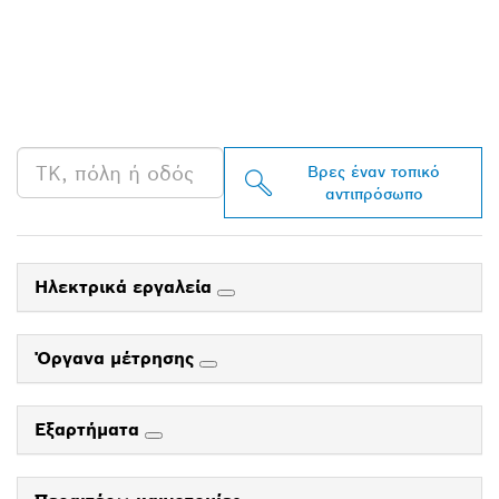
ΒΡΕΣ ΈΝΑΝ
ΑΝΤΙΠΡΌΣΩΠΟ ΤΗΣ
BOSCH PROFESSIONAL
ΣΤΗΝ ΠΕΡΙΟΧΉ ΣΟΥ
Βρες έναν τοπικό
αντιπρόσωπο
Ηλεκτρικά εργαλεία
Όργανα μέτρησης
Εξαρτήματα