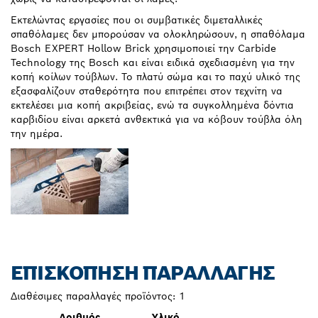
Εκτελώντας εργασίες που οι συμβατικές διμεταλλικές
σπαθόλαμες δεν μπορούσαν να ολοκληρώσουν, η σπαθόλαμα
Bosch EXPERT Hollow Brick χρησιμοποιεί την Carbide
Technology της Bosch και είναι ειδικά σχεδιασμένη για την
κοπή κοίλων τούβλων. Το πλατύ σώμα και το παχύ υλικό της
εξασφαλίζουν σταθερότητα που επιτρέπει στον τεχνίτη να
εκτελέσει μια κοπή ακριβείας, ενώ τα συγκολλημένα δόντια
καρβιδίου είναι αρκετά ανθεκτικά για να κόβουν τούβλα όλη
την ημέρα.
ΕΠΙΣΚΌΠΗΣΗ ΠΑΡΑΛΛΑΓΉΣ
Διαθέσιμες παραλλαγές προϊόντος:
1
Αριθμός
Υλικό