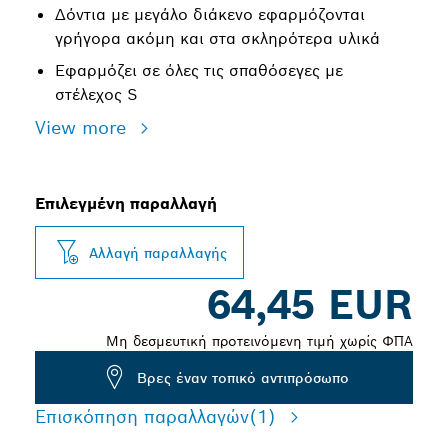
Δόντια με μεγάλο διάκενο εφαρμόζονται
γρήγορα ακόμη και στα σκληρότερα υλικά
Εφαρμόζει σε όλες τις σπαθόσεγες με
στέλεχος S
View more
Επιλεγμένη παραλλαγή
Αλλαγή παραλλαγής
64,45 EUR
Μη δεσμευτική προτεινόμενη τιμή χωρίς ΦΠΑ
Βρες έναν τοπικό αντιπρόσωπο
Επισκόπηση παραλλαγών
(1)