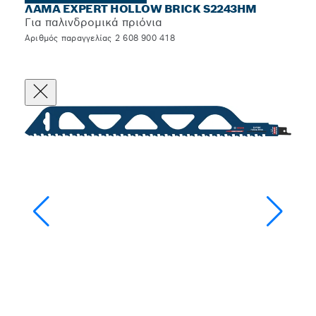
ΛΆΜΑ EXPERT HOLLOW BRICK S2243HM
Για παλινδρομικά πριόνια
Αριθμός παραγγελίας 2 608 900 418