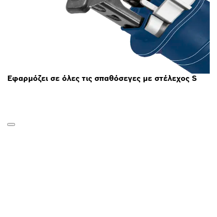
Εφαρμόζει σε όλες τις σπαθόσεγες με στέλεχος S