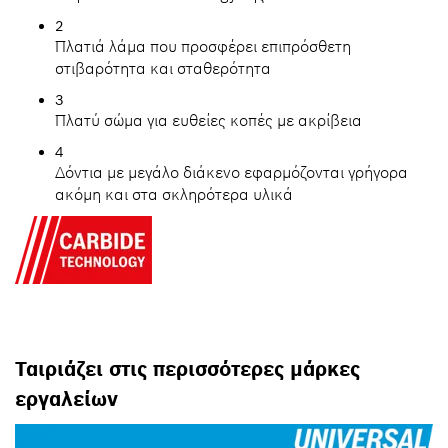
2
Πλατιά λάμα που προσφέρει επιπρόσθετη
στιβαρότητα και σταθερότητα
3
Πλατύ σώμα για ευθείες κοπές με ακρίβεια
4
Δόντια με μεγάλο διάκενο εφαρμόζονται γρήγορα
ακόμη και στα σκληρότερα υλικά
Ταιριάζει στις περισσότερες μάρκες
εργαλείων