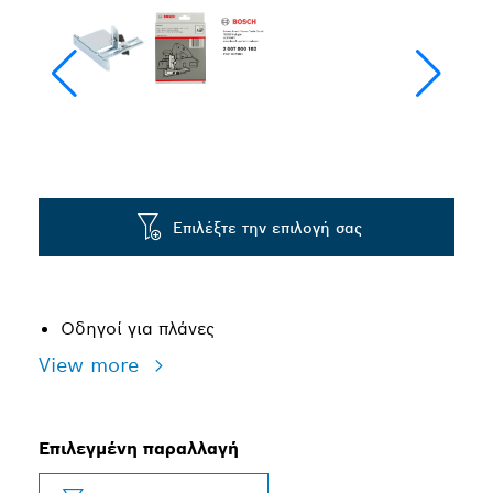
Επιλέξτε την επιλογή σας
Οδηγοί για πλάνες
View more
Επιλεγμένη παραλλαγή