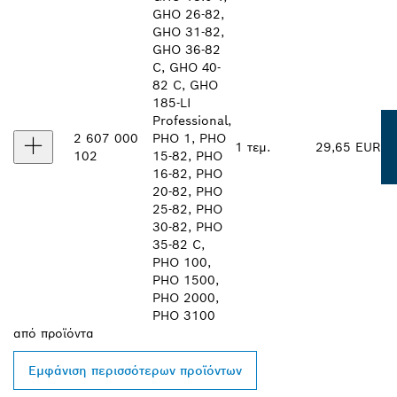
GHO 26-82,
GHO 31-82,
GHO 36-82
C, GHO 40-
82 C, GHO
185-LI
Professional,
2 607 000
PHO 1, PHO
1 τεμ.
29,65 EUR
102
15-82, PHO
16-82, PHO
20-82, PHO
25-82, PHO
30-82, PHO
35-82 C,
PHO 100,
PHO 1500,
PHO 2000,
PHO 3100
από
προϊόντα
Εμφάνιση περισσότερων προϊόντων