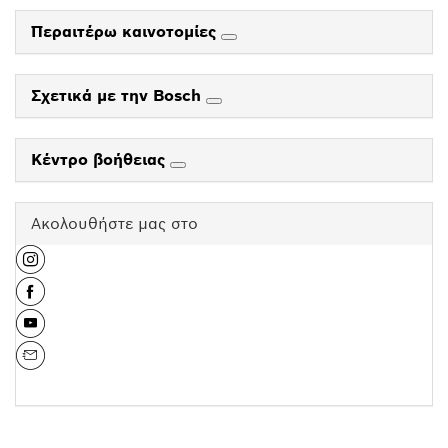
Περαιτέρω καινοτομίες
Σχετικά με την Bosch
Κέντρο βοήθειας
Ακολουθήστε μας στο