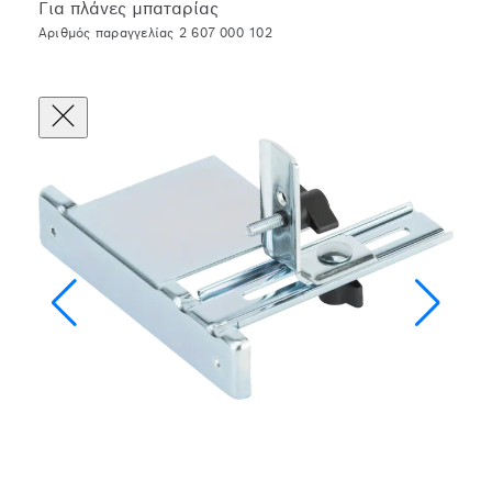
Για πλάνες μπαταρίας
Αριθμός παραγγελίας 2 607 000 102