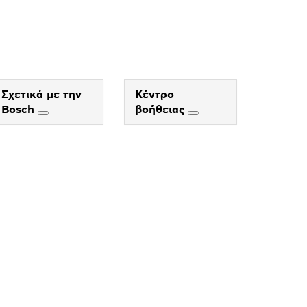
ΟΥ
Σχετικά με την
Κέντρο
Bosch
βοήθειας