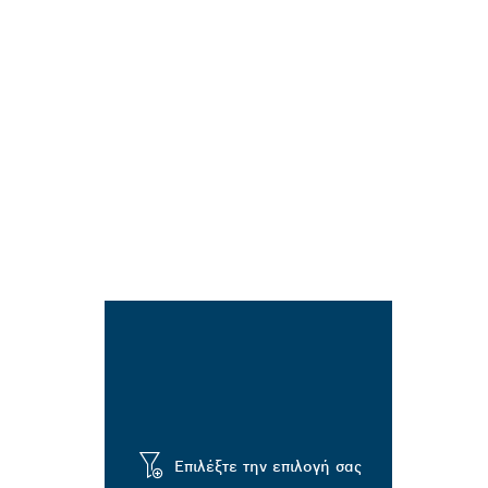
Επιλέξτε την επιλογή σας