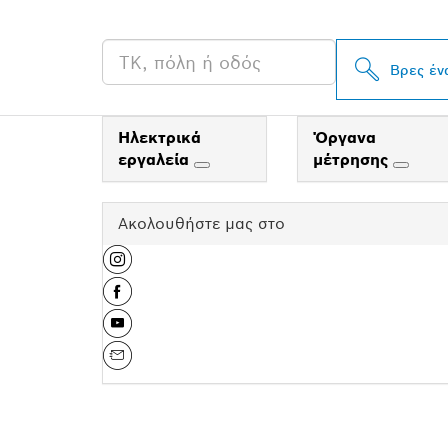
PROFESSIONA
Βρες έν
Ηλεκτρικά
Όργανα
εργαλεία
μέτρησης
Ακολουθήστε μας στο