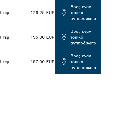
Βρες έναν
1 τεμ.
126,25 EUR
τοπικό
αντιπρόσωπο
Βρες έναν
1 τεμ.
195,80 EUR
τοπικό
αντιπρόσωπο
Βρες έναν
1 τεμ.
157,00 EUR
τοπικό
αντιπρόσωπο
BOSCH