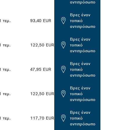
αντιπρόσωπο
Βρες έναν
1 τεμ.
93,40 EUR
τοπικό
αντιπρόσωπο
Βρες έναν
1 τεμ.
122,50 EUR
τοπικό
αντιπρόσωπο
Βρες έναν
1 τεμ.
47,95 EUR
τοπικό
αντιπρόσωπο
Βρες έναν
1 τεμ.
122,50 EUR
τοπικό
αντιπρόσωπο
Βρες έναν
1 τεμ.
117,70 EUR
τοπικό
αντιπρόσωπο