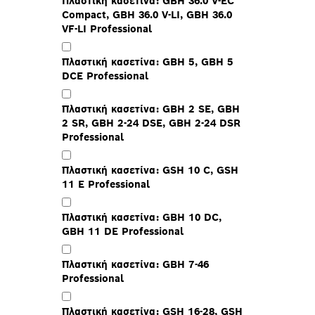
Πλαστική κασετίνα: GBH 36.0 V-EC
Compact, GBH 36.0 V-LI, GBH 36.0
VF-LI Professional
Πλαστική κασετίνα: GBH 5, GBH 5
DCE Professional
Πλαστική κασετίνα: GBH 2 SE, GBH
2 SR, GBH 2-24 DSE, GBH 2-24 DSR
Professional
Πλαστική κασετίνα: GSH 10 C, GSH
11 E Professional
Πλαστική κασετίνα: GBH 10 DC,
GBH 11 DE Professional
Πλαστική κασετίνα: GBH 7-46
Professional
Πλαστική κασετίνα: GSH 16-28, GSH