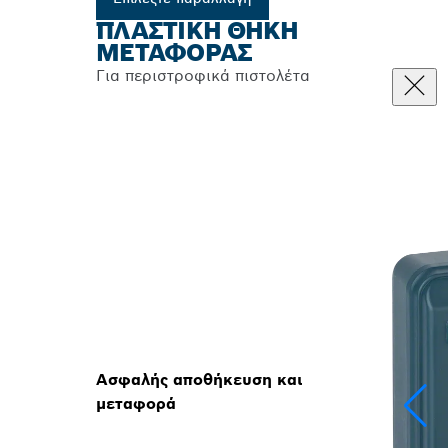
ΠΛΑΣΤΙΚΉ ΘΉΚΗ
ΜΕΤΑΦΟΡΆΣ
Για περιστροφικά πιστολέτα
Ασφαλής αποθήκευση και
μεταφορά