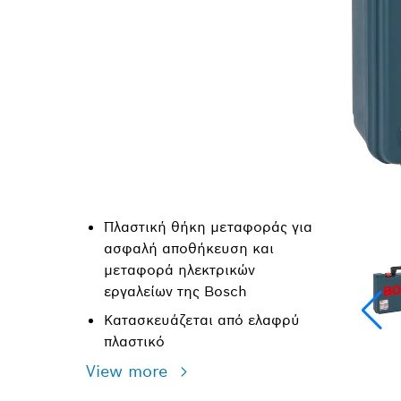
Πλαστική θήκη μεταφοράς για
ασφαλή αποθήκευση και
μεταφορά ηλεκτρικών
εργαλείων της Bosch
Κατασκευάζεται από ελαφρύ
πλαστικό
View more