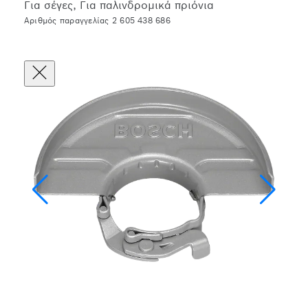
Για σέγες, Για παλινδρομικά πριόνια
Αριθμός παραγγελίας 2 605 438 686