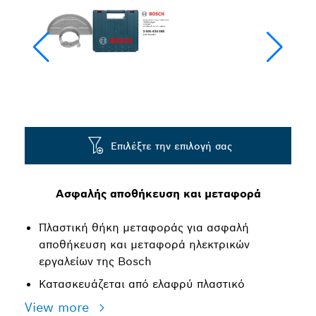
Επιλέξτε την επιλογή σας
Ασφαλής αποθήκευση και μεταφορά
Πλαστική θήκη μεταφοράς για ασφαλή
αποθήκευση και μεταφορά ηλεκτρικών
εργαλείων της Bosch
Κατασκευάζεται από ελαφρύ πλαστικό
View more