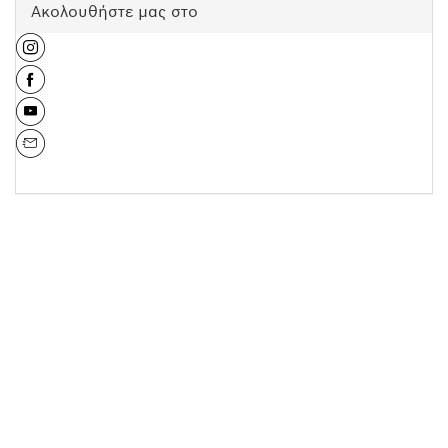
Ακολουθήστε μας στο