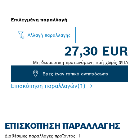
Επιλεγμένη παραλλαγή
Αλλαγή παραλλαγής
27,30 EUR
Μη δεσμευτική προτεινόμενη τιμή χωρίς ΦΠΑ
Βρες έναν τοπικό αντιπρόσωπο
Επισκόπηση παραλλαγών
(1)
ΕΠΙΣΚΌΠΗΣΗ ΠΑΡΑΛΛΑΓΉΣ
Διαθέσιμες παραλλαγές προϊόντος:
1