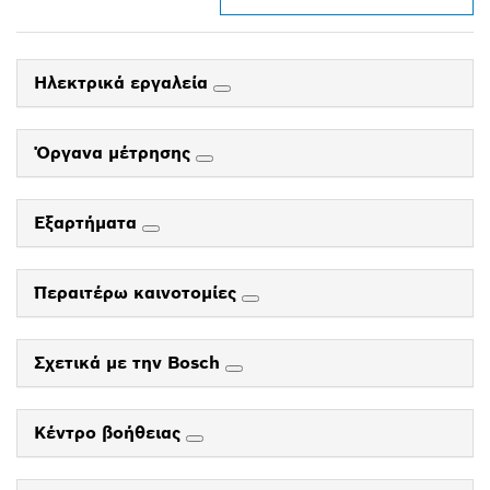
Ηλεκτρικά εργαλεία
Όργανα μέτρησης
Εξαρτήματα
Περαιτέρω καινοτομίες
Σχετικά με την Bosch
Κέντρο βοήθειας