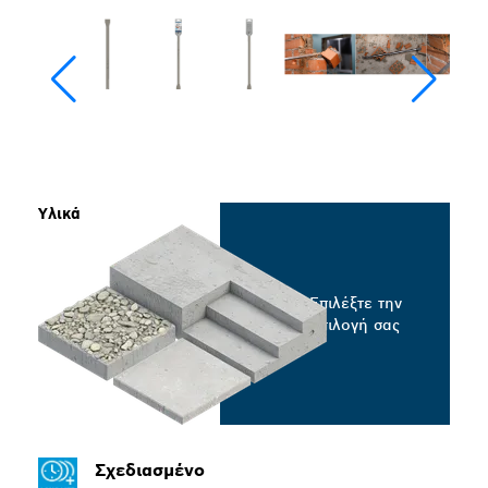
Υλικά
Επιλέξτε την
επιλογή σας
Σχεδιασμένο