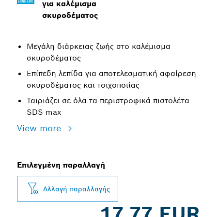
για καλέμισμα
σκυροδέματος
Μεγάλη διάρκειας ζωής στο καλέμισμα
σκυροδέματος
Επίπεδη λεπίδα για αποτελεσματική αφαίρεση
σκυροδέματος και τοιχοποιίας
Ταιριάζει σε όλα τα περιστροφικά πιστολέτα
SDS max
View more
Επιλεγμένη παραλλαγή
Αλλαγή παραλλαγής
17,77 EUR