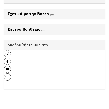
Σχετικά με την Bosch
Κέντρο βοήθειας
Ακολουθήστε μας στο