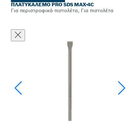
ΠΛΑΤΥΚΆΛΕΜΟ PRO SDS MAX-4C
Για περιστροφικά πιστολέτα, Για πιστολέτα