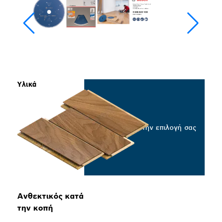
Υλικά
Επιλέξτε την επιλογή σας
Ανθεκτικός κατά
την κοπή