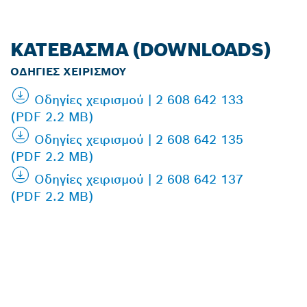
ΚΑΤΈΒΑΣΜΑ (DOWNLOADS)
ΟΔΗΓΊΕΣ ΧΕΙΡΙΣΜΟΎ
Οδηγίες χειρισμού | 2 608 642 133
(PDF 2.2 MB)
Οδηγίες χειρισμού | 2 608 642 135
(PDF 2.2 MB)
Οδηγίες χειρισμού | 2 608 642 137
(PDF 2.2 MB)
ΒΡΕΣ ΈΝΑΝ
ΑΝΤΙΠΡΌΣΩΠΟ ΤΗΣ
BOSCH PROFESSIONAL
ΣΤΗΝ ΠΕΡΙΟΧΉ ΣΟΥ