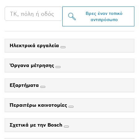
Βρες έναν τοπικό
αντιπρόσωπο
Ηλεκτρικά εργαλεία
Όργανα μέτρησης
Εξαρτήματα
Περαιτέρω καινοτομίες
Σχετικά με την Bosch