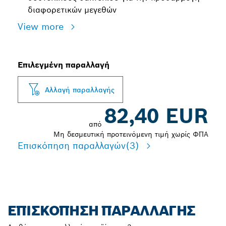
διαφορετικών μεγεθών
View more
Επιλεγμένη παραλλαγή
Αλλαγή παραλλαγής
82,40 EUR
από
Μη δεσμευτική προτεινόμενη τιμή χωρίς ΦΠΑ
Επισκόπηση παραλλαγών
(3)
ΕΠΙΣΚΌΠΗΣΗ ΠΑΡΑΛΛΑΓΉΣ