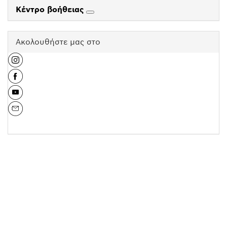
Κέντρο βοήθειας
Ακολουθήστε μας στο