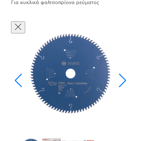
Για κυκλικά φαλτσοπρίονα ρεύματος