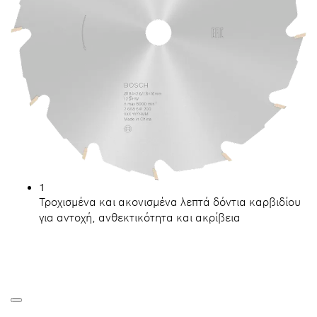
1
Τροχισμένα και ακονισμένα λεπτά δόντια καρβιδίου
για αντοχή, ανθεκτικότητα και ακρίβεια