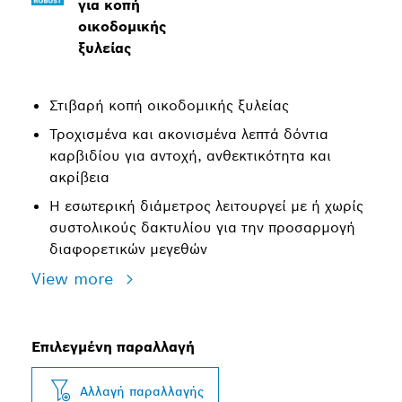
για κοπή
οικοδομικής
ξυλείας
Στιβαρή κοπή οικοδομικής ξυλείας
Τροχισμένα και ακονισμένα λεπτά δόντια
καρβιδίου για αντοχή, ανθεκτικότητα και
ακρίβεια
Η εσωτερική διάμετρος λειτουργεί με ή χωρίς
συστολικούς δακτυλίου για την προσαρμογή
διαφορετικών μεγεθών
View more
Επιλεγμένη παραλλαγή
Αλλαγή παραλλαγής