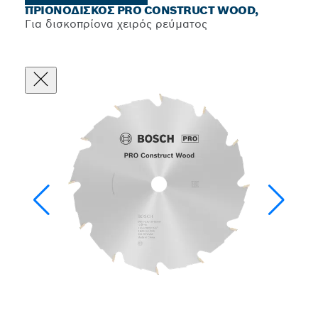
ΠΡΙΟΝΌΔΙΣΚΟΣ PRO CONSTRUCT WOOD,
Για δισκοπρίονα χειρός ρεύματος