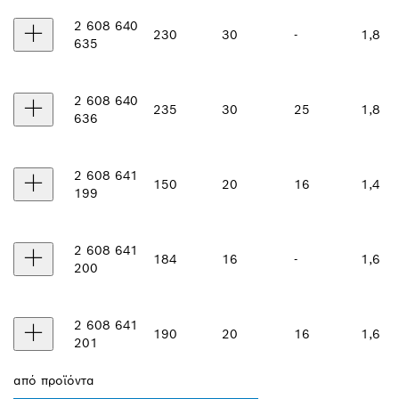
2 608 640
230
30
-
1,8
635
2 608 640
235
30
25
1,8
636
2 608 641
150
20
16
1,4
199
2 608 641
184
16
-
1,6
200
2 608 641
190
20
16
1,6
201
από
προϊόντα