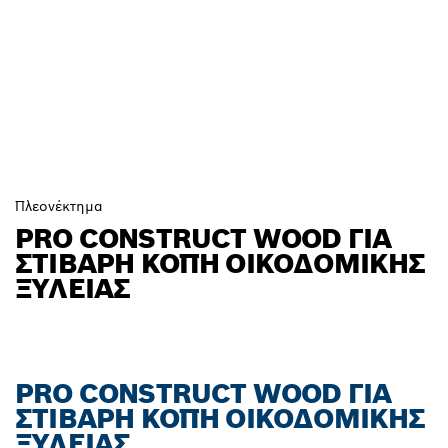
Πλεονέκτημα
PRO CONSTRUCT WOOD ΓΙΑ
ΣΤΙΒΑΡΉ ΚΟΠΉ ΟΙΚΟΔΟΜΙΚΉΣ
ΞΥΛΕΊΑΣ
PRO CONSTRUCT WOOD ΓΙΑ
ΣΤΙΒΑΡΉ ΚΟΠΉ ΟΙΚΟΔΟΜΙΚΉΣ
ΞΥΛΕΊΑΣ