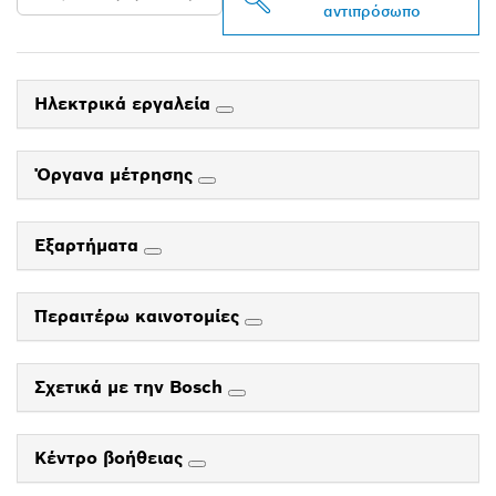
αντιπρόσωπο
Ηλεκτρικά εργαλεία
Όργανα μέτρησης
Εξαρτήματα
Περαιτέρω καινοτομίες
Σχετικά με την Bosch
Κέντρο βοήθειας