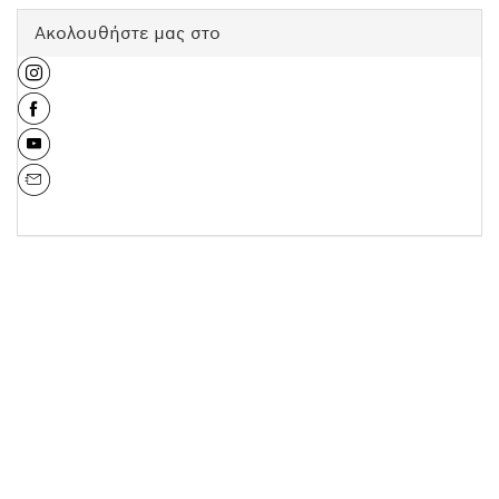
Ακολουθήστε μας στο