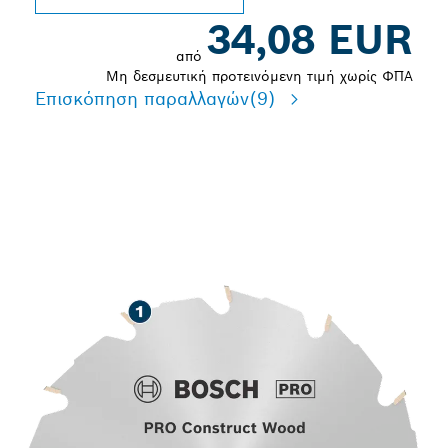
34,08 EUR
από
Μη δεσμευτική προτεινόμενη τιμή χωρίς ΦΠΑ
Επισκόπηση παραλλαγών
(9)
ΣΤΙΒΑΡΉ ΚΟΠΉ
ΟΙΚΟΔΟΜΙΚΉΣ ΞΥΛΕΊΑΣ