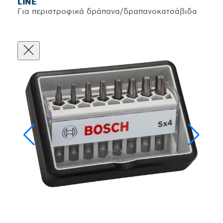
LINE
Για περιστροφικά δράπανα/δραπανοκατσάβιδα