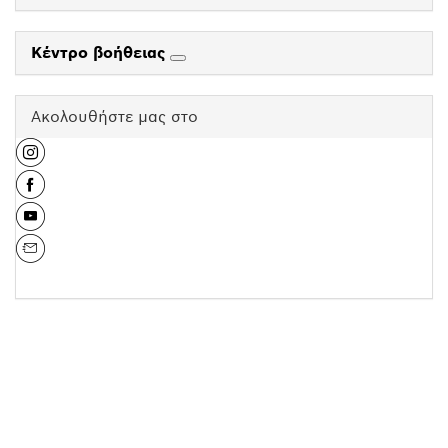
Κέντρο βοήθειας
Ακολουθήστε μας στο