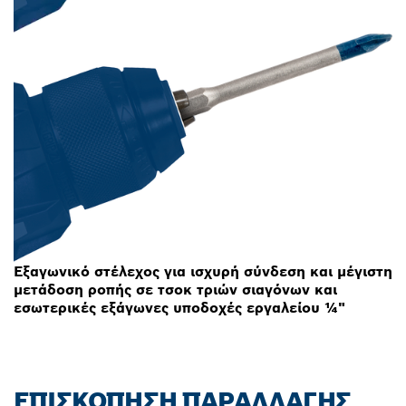
Εξαγωνικό στέλεχος για ισχυρή σύνδεση και μέγιστη
μετάδοση ροπής σε τσοκ τριών σιαγόνων και
εσωτερικές εξάγωνες υποδοχές εργαλείου ¼"
ΕΠΙΣΚΌΠΗΣΗ ΠΑΡΑΛΛΑΓΉΣ