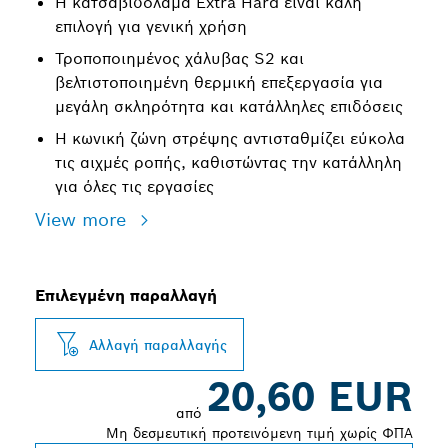
Η κατσαβιδόλαμα Extra Hard είναι καλή
επιλογή για γενική χρήση
Τροποποιημένος χάλυβας S2 και
βελτιστοποιημένη θερμική επεξεργασία για
μεγάλη σκληρότητα και κατάλληλες επιδόσεις
Η κωνική ζώνη στρέψης αντισταθμίζει εύκολα
τις αιχμές ροπής, καθιστώντας την κατάλληλη
για όλες τις εργασίες
View more
Επιλεγμένη παραλλαγή
Αλλαγή παραλλαγής
20,60 EUR
από
Μη δεσμευτική προτεινόμενη τιμή χωρίς ΦΠΑ