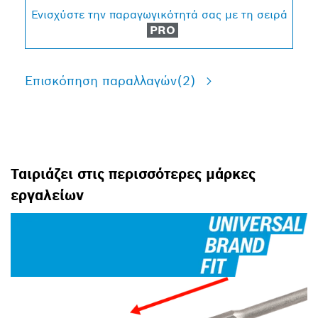
Ενισχύστε την παραγωγικότητά σας με τη σειρά
PRO
Επισκόπηση παραλλαγών
(2)
Ταιριάζει στις περισσότερες μάρκες
εργαλείων