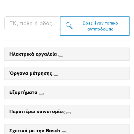
ΣΤΗΝ ΠΕΡΙΟΧΉ ΣΟΥ
Βρες έναν τοπικό
αντιπρόσωπο
Ηλεκτρικά εργαλεία
Όργανα μέτρησης
Εξαρτήματα
Περαιτέρω καινοτομίες
Σχετικά με την Bosch