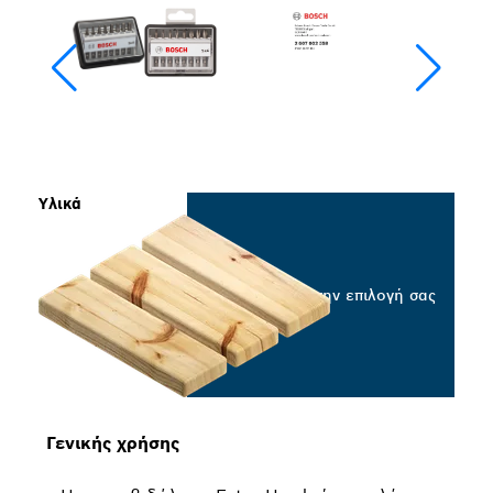
Υλικά
Επιλέξτε την επιλογή σας
Γενικής χρήσης