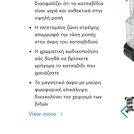
διασφαλίζει ότι τα κατσαβίδια
είναι γερά και ανθεκτικά στην
υψηλή ροπή
Η εκτεταμένη ζώνη στρέψης
απορροφά την τάση ροπής
στην άκρη του κατσαβιδιού
Η χρωματική κωδικοποίηση
σάς βοηθά να βρίσκετε
γρήγορα το κατσαβίδι που
χρειάζεστε
Το μαγνητικό άκρο με μαύρη
φωσφορική επικάλυψη
διευκολύνει τον χειρισμό των
βιδών
View more