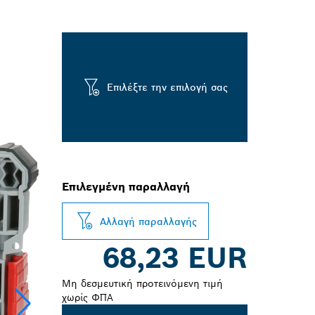
Επιλέξτε την επιλογή σας
Επιλεγμένη παραλλαγή
Αλλαγή παραλλαγής
68,23 EUR
Μη δεσμευτική προτεινόμενη τιμή
χωρίς ΦΠΑ