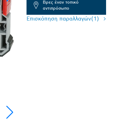
Βρες έναν τοπικό
αντιπρόσωπο
Επισκόπηση παραλλαγών
(1)