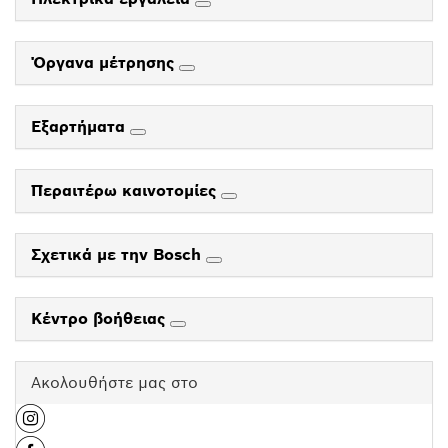
Όργανα μέτρησης
Εξαρτήματα
Περαιτέρω καινοτομίες
Σχετικά με την Bosch
Κέντρο βοήθειας
Ακολουθήστε μας στο