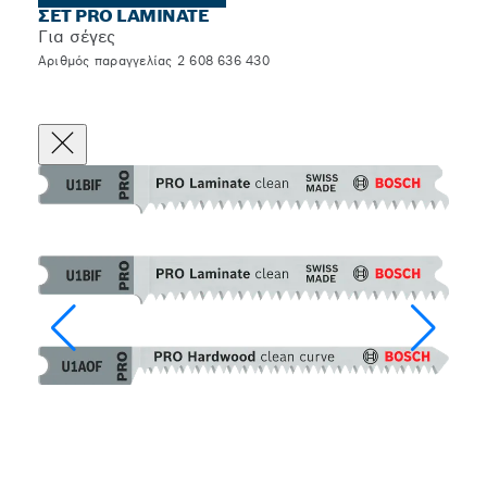
ΣΕΤ PRO LAMINATE
Για σέγες
Αριθμός παραγγελίας 2 608 636 430