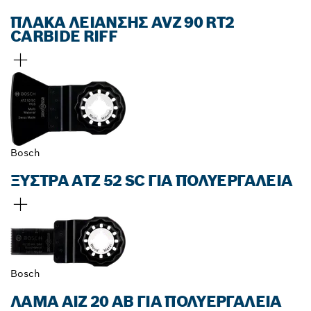
ΠΛΆΚΑ ΛΕΊΑΝΣΗΣ AVZ 90 RT2
CARBIDE RIFF
Bosch
ΞΎΣΤΡΑ ATZ 52 SC ΓΙΑ ΠΟΛΥΕΡΓΑΛΕΊΑ
Bosch
ΛΆΜΑ AIZ 20 AB ΓΙΑ ΠΟΛΥΕΡΓΑΛΕΊΑ