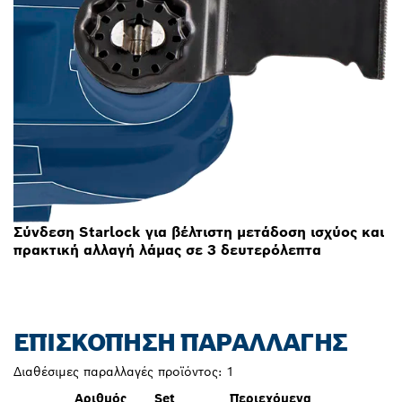
Σύνδεση Starlock για βέλτιστη μετάδοση ισχύος και
πρακτική αλλαγή λάμας σε 3 δευτερόλεπτα
ΕΠΙΣΚΌΠΗΣΗ ΠΑΡΑΛΛΑΓΉΣ
Διαθέσιμες παραλλαγές προϊόντος:
1
Αριθμός
Set
Περιεχόμενα