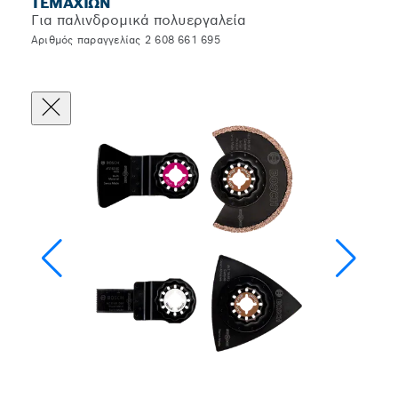
ΤΕΜΑΧΊΩΝ
Για παλινδρομικά πολυεργαλεία
Αριθμός παραγγελίας 2 608 661 695