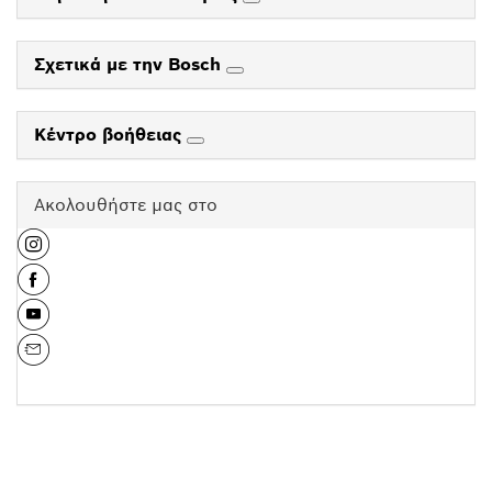
Σχετικά με την Bosch
Κέντρο βοήθειας
Ακολουθήστε μας στο