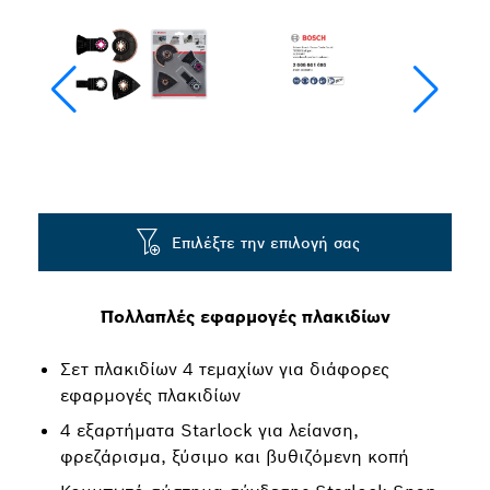
Επιλέξτε την επιλογή σας
Πολλαπλές εφαρμογές πλακιδίων
Σετ πλακιδίων 4 τεμαχίων για διάφορες
εφαρμογές πλακιδίων
4 εξαρτήματα Starlock για λείανση,
φρεζάρισμα, ξύσιμο και βυθιζόμενη κοπή