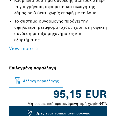
Κουμπωτό σύστημα σύνδεσης Starlock Snap-
In για γρήγορη αφαίρεση και αλλαγή της
λάμας σε 3 δευτ. χωρίς επαφή με τη λάμα
Το σύστημα συναρμογής παράγει την
υψηλότερη μεταφορά ισχύος χάρη στη σφικτή
σύνδεση μεταξύ μηχανήματος και
εξαρτήματος
View more
Επιλεγμένη παραλλαγή
Αλλαγή παραλλαγής
95,15 EUR
Μη δεσμευτική προτεινόμενη τιμή χωρίς ΦΠΑ
Βρες έναν τοπικό αντιπρόσωπο