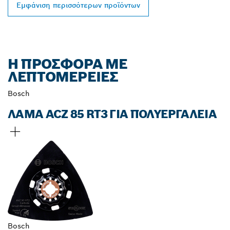
Εμφάνιση περισσότερων προϊόντων
Η ΠΡΟΣΦΟΡΆ ΜΕ
ΛΕΠΤΟΜΈΡΕΙΕΣ
Bosch
ΛΆΜΑ ACZ 85 RT3 ΓΙΑ ΠΟΛΥΕΡΓΑΛΕΊΑ
Bosch