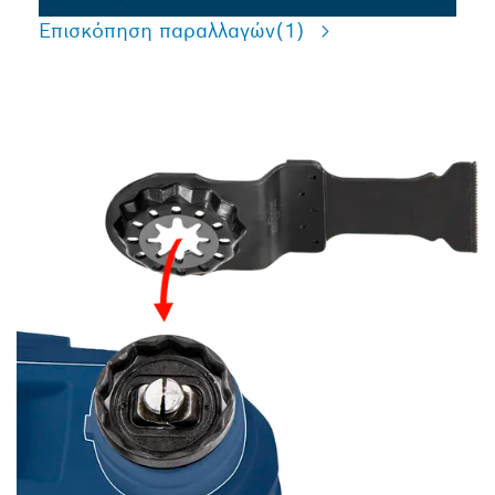
Επισκόπηση παραλλαγών
(1)