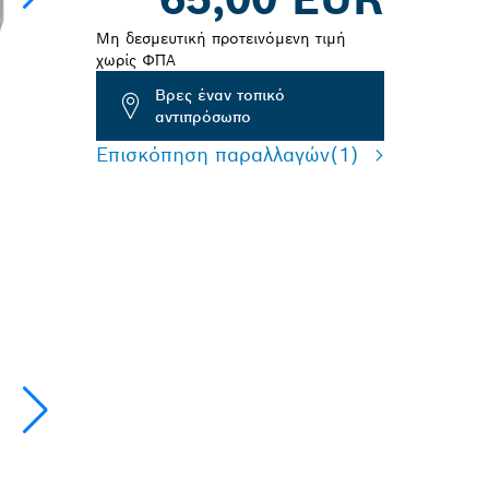
Μη δεσμευτική προτεινόμενη τιμή
χωρίς ΦΠΑ
Βρες έναν τοπικό
αντιπρόσωπο
Επισκόπηση παραλλαγών
(1)