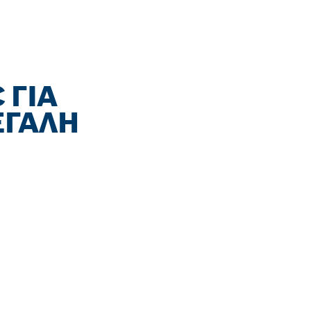
 ΓΙΑ
ΕΓΆΛΗ