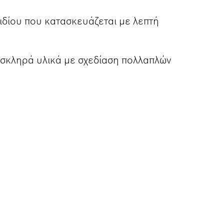
δίου που κατασκευάζεται με λεπτή
 σκληρά υλικά με σχεδίαση πολλαπλών