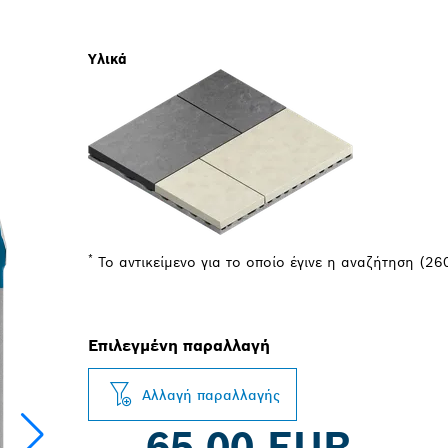
Υλικά
*
Το αντικείμενο για το οποίο έγινε η αναζήτηση (2
Επιλεγμένη παραλλαγή
Αλλαγή παραλλαγής
65,00 EUR