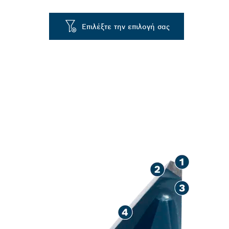
Επιλέξτε την επιλογή σας
ΔΙΆΤΡΗΣΗ ΣΚ
ΔΙΆΡΚΕΙΑ