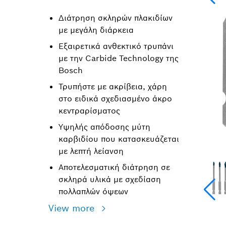
Διάτρηση σκληρών πλακιδίων
με μεγάλη διάρκεια
Εξαιρετικά ανθεκτικό τρυπάνι
με την Carbide Technology της
Bosch
Τρυπήστε με ακρίβεια, χάρη
στο ειδικά σχεδιασμένο άκρο
κεντραρίσματος
Υψηλής απόδοσης μύτη
καρβιδίου που κατασκευάζεται
με λεπτή λείανση
Αποτελεσματική διάτρηση σε
σκληρά υλικά με σχεδίαση
πολλαπλών όψεων
View more