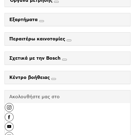
Όργανα μέτρησης
Εξαρτήματα
Περαιτέρω καινοτομίες
Σχετικά με την Bosch
Κέντρο βοήθειας
Ακολουθήστε μας στο