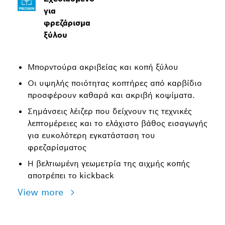
για
φρεζάρισμα
ξύλου
Μπορντούρα ακριβείας και κοπή ξύλου
Οι υψηλής ποιότητας κοπτήρες από καρβίδιο
προσφέρουν καθαρά και ακριβή κοψίματα.
Σημάνσεις λέιζερ που δείχνουν τις τεχνικές
λεπτομέρειες και το ελάχιστο βάθος εισαγωγής
για ευκολότερη εγκατάσταση του
φρεζαρίσματος
Η βελτιωμένη γεωμετρία της αιχμής κοπής
αποτρέπει το kickback
View more