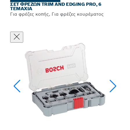
ΣΕΤ ΦΡΕΖΏΝ TRIM AND EDGING PRO, 6
ΤΕΜΆΧΙΑ
Για φρέζες κοπής, Για φρέζες κουρέματος