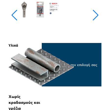
Υλικά
Επιλέξτε την επιλογή σας
Χωρίς
κραδασμούς και
γρέζια