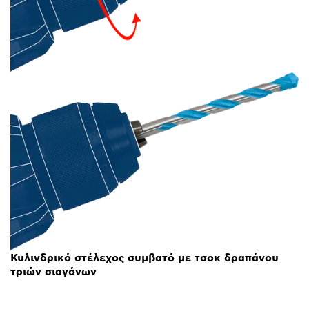
Κυλινδρικό στέλεχος συμβατό με τσοκ δραπάνου
τριών σιαγόνων