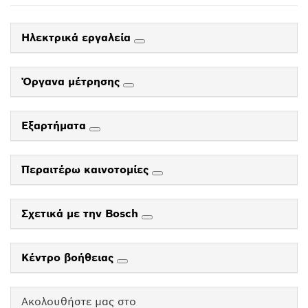
Ηλεκτρικά εργαλεία
Όργανα μέτρησης
Εξαρτήματα
Περαιτέρω καινοτομίες
Σχετικά με την Bosch
Κέντρο βοήθειας
Ακολουθήστε μας στο