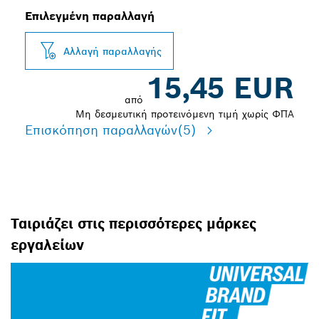
Επιλεγμένη παραλλαγή
Αλλαγή παραλλαγής
15,45 EUR
από
Μη δεσμευτική προτεινόμενη τιμή χωρίς ΦΠΑ
Επισκόπηση παραλλαγών
(5)
Ταιριάζει στις περισσότερες μάρκες
εργαλείων