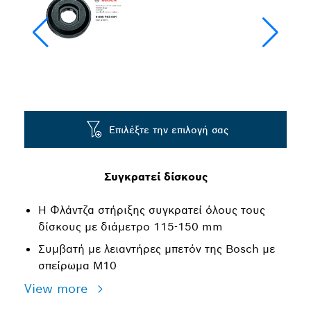
Επιλέξτε την επιλογή σας
Συγκρατεί δίσκους
Η Φλάντζα στήριξης συγκρατεί όλους τους
δίσκους με διάμετρο 115-150 mm
Συμβατή με λειαντήρες μπετόν της Bosch με
σπείρωμα M10
View more