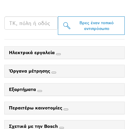
BOSCH PROFESSIONAL
ΣΤΗΝ ΠΕΡΙΟΧΉ ΣΟΥ
Βρες έναν τοπικό
αντιπρόσωπο
Ηλεκτρικά εργαλεία
Όργανα μέτρησης
Εξαρτήματα
Περαιτέρω καινοτομίες
Σχετικά με την Bosch