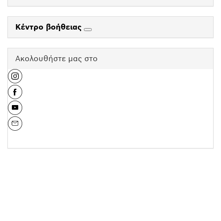
Κέντρο βοήθειας
Ακολουθήστε μας στο