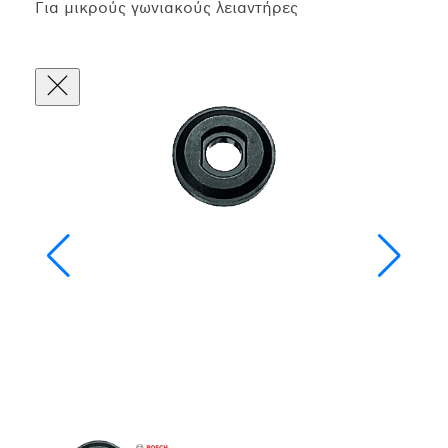
Για μικρούς γωνιακούς λειαντήρες