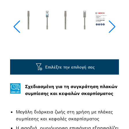
Επιλέξτε την επιλογή σας
Σχεδιασμένη για τη συγκράτηση πλακών
συμπίεσης και κεφαλών σκαρπίσματος
Μεγάλη διάρκεια ζωής στη χρήση με πλάκες
συμπίεσης και κεφαλές σκαρπίσματος
Η φαρδιά, ομοιόμορφη επιφάνεια εξασφαλίζει