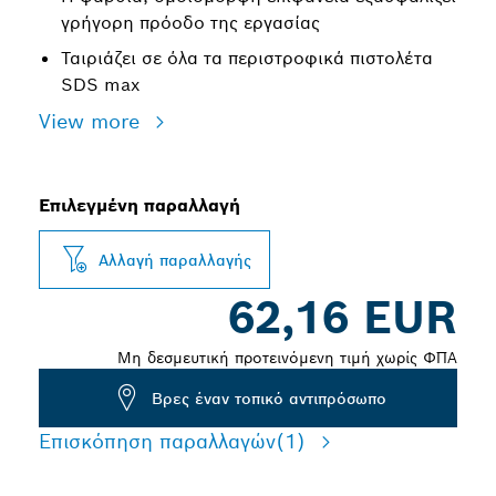
γρήγορη πρόοδο της εργασίας
Ταιριάζει σε όλα τα περιστροφικά πιστολέτα
SDS max
View more
Επιλεγμένη παραλλαγή
Αλλαγή παραλλαγής
62,16 EUR
Μη δεσμευτική προτεινόμενη τιμή χωρίς ΦΠΑ
Βρες έναν τοπικό αντιπρόσωπο
Επισκόπηση παραλλαγών
(1)