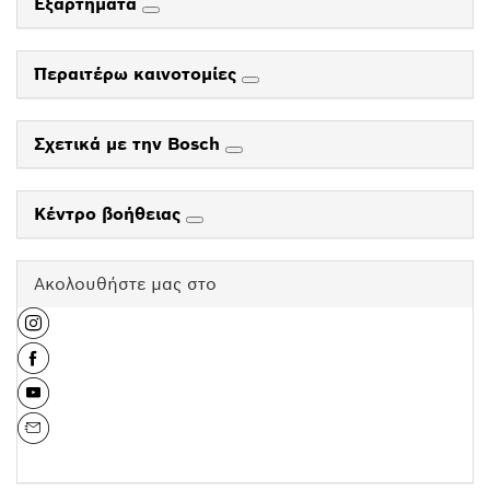
Εξαρτήματα
Περαιτέρω καινοτομίες
Σχετικά με την Bosch
Κέντρο βοήθειας
Ακολουθήστε μας στο