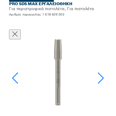
PRO SDS MAX ΕΡΓΑΛΕΙΟΘΉΚΗ
Για περιστροφικά πιστολέτα, Για πιστολέτα
Αριθμός παραγγελίας 1 618 609 003